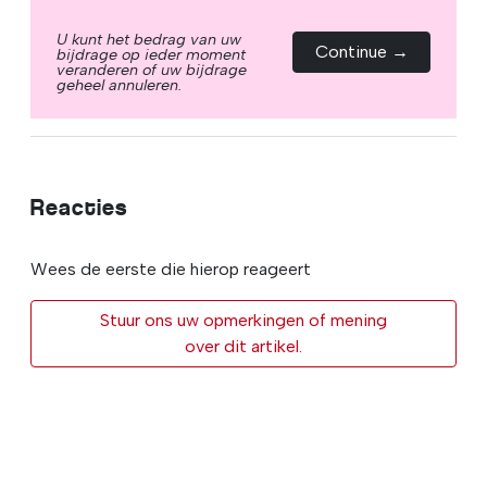
U kunt het bedrag van uw
Continue →
bijdrage op ieder moment
veranderen of uw bijdrage
geheel annuleren.
Reacties
Wees de eerste die hierop reageert
Stuur ons uw opmerkingen of mening
over dit artikel.