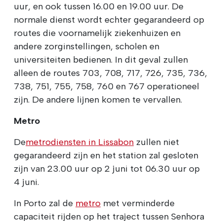
uur, en ook tussen 16.00 en 19.00 uur. De
normale dienst wordt echter gegarandeerd op
routes die voornamelijk ziekenhuizen en
andere zorginstellingen, scholen en
universiteiten bedienen. In dit geval zullen
alleen de routes 703, 708, 717, 726, 735, 736,
738, 751, 755, 758, 760 en 767 operationeel
zijn. De andere lijnen komen te vervallen.
Metro
De
metrodiensten in Lissabon
zullen niet
gegarandeerd zijn en het station zal gesloten
zijn van 23.00 uur op 2 juni tot 06.30 uur op
4 juni.
In Porto zal de
metro
met verminderde
capaciteit rijden op het traject tussen Senhora