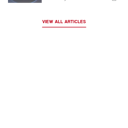
Europese Unie
VIEW ALL ARTICLES