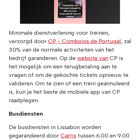
Minimale dienstverlening voor treinen,
verzorgd door
CP - Comboios de Portugal
, zal
30% van de normale activiteiten van het
bedrijf garanderen. Op de
website van
CP is
het mogelijk om een terugbetaling aan te
vragen of om de gekochte tickets opnieuw te
valideren. Om te zien of een trein geannuleerd
is, kun je het beste de mobiele app van CP
raadplegen.
Busdiensten
De busdiensten in Lissabon worden
gegarandeerd door
Carris
tussen 6.00 en 9.00