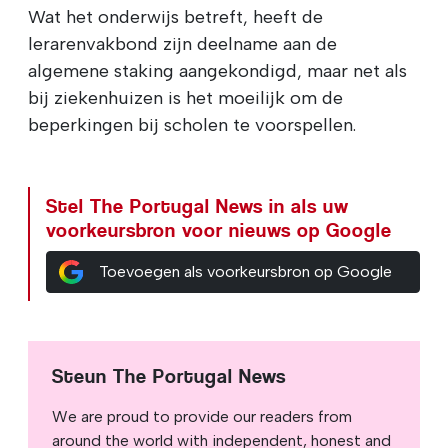
Wat het onderwijs betreft, heeft de
lerarenvakbond zijn deelname aan de
algemene staking aangekondigd, maar net als
bij ziekenhuizen is het moeilijk om de
beperkingen bij scholen te voorspellen.
Stel The Portugal News in als uw
voorkeursbron voor nieuws op Google
Toevoegen als voorkeursbron op Google
Steun The Portugal News
We are proud to provide our readers from
around the world with independent, honest and