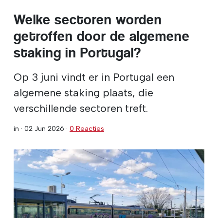
Welke sectoren worden
getroffen door de algemene
staking in Portugal?
Op 3 juni vindt er in Portugal een
algemene staking plaats, die
verschillende sectoren treft.
in ·
02 Jun 2026
·
0 Reacties