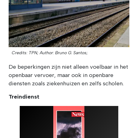
Credits: TPN;
Author: Bruno G. Santos;
De beperkingen zijn niet alleen voelbaar in het
openbaar vervoer, maar ook in openbare
diensten zoals ziekenhuizen en zelfs scholen.
Treindienst