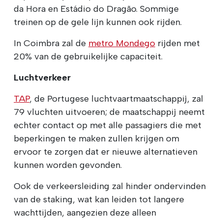
da Hora en Estádio do Dragão. Sommige
treinen op de gele lijn kunnen ook rijden.
In Coimbra zal de
metro Mondego
rijden met
20% van de gebruikelijke capaciteit.
Luchtverkeer
TAP
, de Portugese luchtvaartmaatschappij, zal
79 vluchten uitvoeren; de maatschappij neemt
echter contact op met alle passagiers die met
beperkingen te maken zullen krijgen om
ervoor te zorgen dat er nieuwe alternatieven
kunnen worden gevonden.
Ook de verkeersleiding zal hinder ondervinden
van de staking, wat kan leiden tot langere
wachttijden, aangezien deze alleen