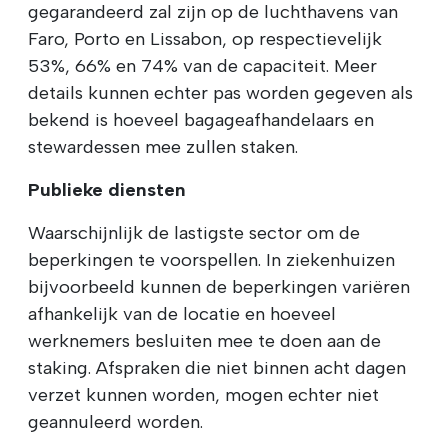
gegarandeerd zal zijn op de luchthavens van
Faro, Porto en Lissabon, op respectievelijk
53%, 66% en 74% van de capaciteit. Meer
details kunnen echter pas worden gegeven als
bekend is hoeveel bagageafhandelaars en
stewardessen mee zullen staken.
Publieke diensten
Waarschijnlijk de lastigste sector om de
beperkingen te voorspellen. In ziekenhuizen
bijvoorbeeld kunnen de beperkingen variëren
afhankelijk van de locatie en hoeveel
werknemers besluiten mee te doen aan de
staking. Afspraken die niet binnen acht dagen
verzet kunnen worden, mogen echter niet
geannuleerd worden.