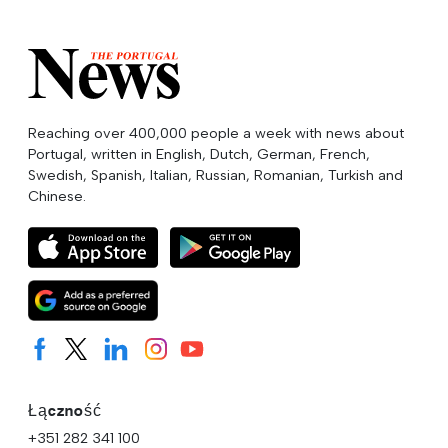
Reaching over 400,000 people a week with news about
Portugal, written in English, Dutch, German, French,
Swedish, Spanish, Italian, Russian, Romanian, Turkish and
Chinese.
Łączność
+351 282 341 100