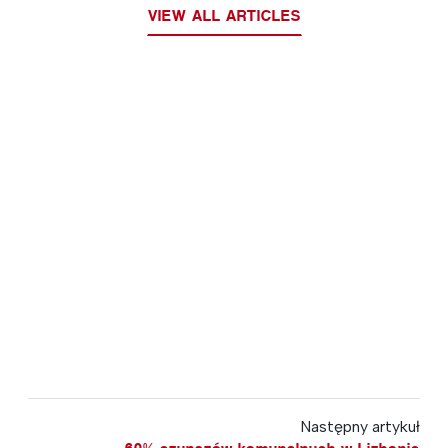
VIEW ALL ARTICLES
Następny artykuł