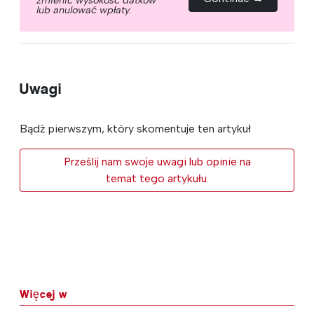
lub anulować wpłaty.
Uwagi
Bądź pierwszym, który skomentuje ten artykuł
Prześlij nam swoje uwagi lub opinie na
temat tego artykułu.
Więcej w