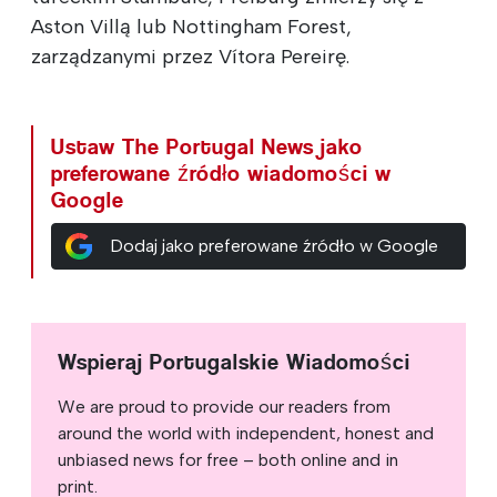
Aston Villą lub Nottingham Forest,
zarządzanymi przez Vítora Pereirę.
Ustaw The Portugal News jako
preferowane źródło wiadomości w
Google
Dodaj jako preferowane źródło w Google
Wspieraj Portugalskie Wiadomości
We are proud to provide our readers from
around the world with independent, honest and
unbiased news for free – both online and in
print.