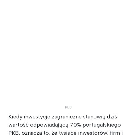
Kiedy inwestycje zagraniczne stanowią dziś
wartość odpowiadającą 70% portugalskiego
PKB, oznacza to, że tysiące inwestorów, firm i