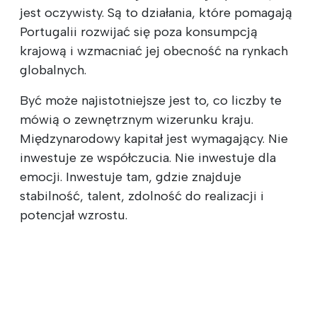
jest oczywisty. Są to działania, które pomagają
Portugalii rozwijać się poza konsumpcją
krajową i wzmacniać jej obecność na rynkach
globalnych.
Być może najistotniejsze jest to, co liczby te
mówią o zewnętrznym wizerunku kraju.
Międzynarodowy kapitał jest wymagający. Nie
inwestuje ze współczucia. Nie inwestuje dla
emocji. Inwestuje tam, gdzie znajduje
stabilność, talent, zdolność do realizacji i
potencjał wzrostu.