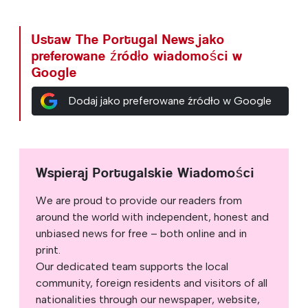
Ustaw The Portugal News jako
preferowane źródło wiadomości w
Google
Dodaj jako preferowane źródło w Google
Wspieraj Portugalskie Wiadomości
We are proud to provide our readers from
around the world with independent, honest and
unbiased news for free – both online and in
print.
Our dedicated team supports the local
community, foreign residents and visitors of all
nationalities through our newspaper, website,