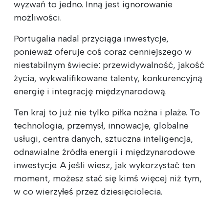
wyzwań to jedno. Inną jest ignorowanie
możliwości.
Portugalia nadal przyciąga inwestycje,
ponieważ oferuje coś coraz cenniejszego w
niestabilnym świecie: przewidywalność, jakość
życia, wykwalifikowane talenty, konkurencyjną
energię i integrację międzynarodową.
Ten kraj to już nie tylko piłka nożna i plaże. To
technologia, przemysł, innowacje, globalne
usługi, centra danych, sztuczna inteligencja,
odnawialne źródła energii i międzynarodowe
inwestycje. A jeśli wiesz, jak wykorzystać ten
moment, możesz stać się kimś więcej niż tym,
w co wierzyłeś przez dziesięciolecia.