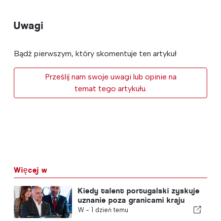
Uwagi
Bądź pierwszym, który skomentuje ten artykuł
Prześlij nam swoje uwagi lub opinie na
temat tego artykułu.
Więcej w
Kiedy talent portugalski zyskuje
uznanie poza granicami kraju
W -
1 dzień temu