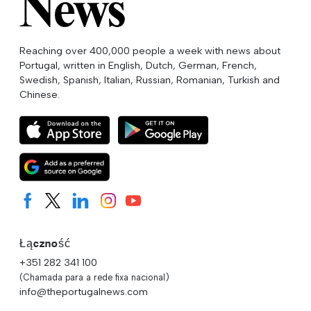
Reaching over 400,000 people a week with news about
Portugal, written in English, Dutch, German, French,
Swedish, Spanish, Italian, Russian, Romanian, Turkish and
Chinese.
Łączność
+351 282 341 100
(Chamada para a rede fixa nacional)
info@theportugalnews.com