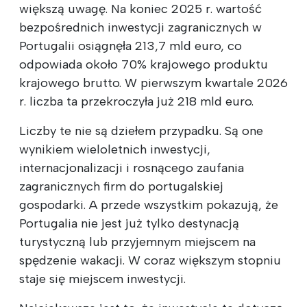
większą uwagę. Na koniec 2025 r. wartość
bezpośrednich inwestycji zagranicznych w
Portugalii osiągnęła 213,7 mld euro, co
odpowiada około 70% krajowego produktu
krajowego brutto. W pierwszym kwartale 2026
r. liczba ta przekroczyła już 218 mld euro.
Liczby te nie są dziełem przypadku. Są one
wynikiem wieloletnich inwestycji,
internacjonalizacji i rosnącego zaufania
zagranicznych firm do portugalskiej
gospodarki. A przede wszystkim pokazują, że
Portugalia nie jest już tylko destynacją
turystyczną lub przyjemnym miejscem na
spędzenie wakacji. W coraz większym stopniu
staje się miejscem inwestycji.