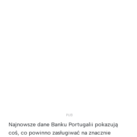
Najnowsze dane Banku Portugalii pokazują
coś, co powinno zasługiwać na znacznie