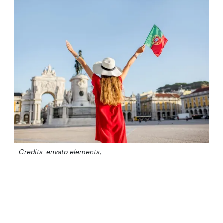
Credits: envato elements;