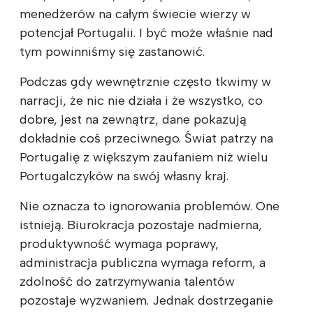
menedżerów na całym świecie wierzy w
potencjał Portugalii. I być może właśnie nad
tym powinniśmy się zastanowić.
Podczas gdy wewnętrznie często tkwimy w
narracji, że nic nie działa i że wszystko, co
dobre, jest na zewnątrz, dane pokazują
dokładnie coś przeciwnego. Świat patrzy na
Portugalię z większym zaufaniem niż wielu
Portugalczyków na swój własny kraj.
Nie oznacza to ignorowania problemów. One
istnieją. Biurokracja pozostaje nadmierna,
produktywność wymaga poprawy,
administracja publiczna wymaga reform, a
zdolność do zatrzymywania talentów
pozostaje wyzwaniem. Jednak dostrzeganie