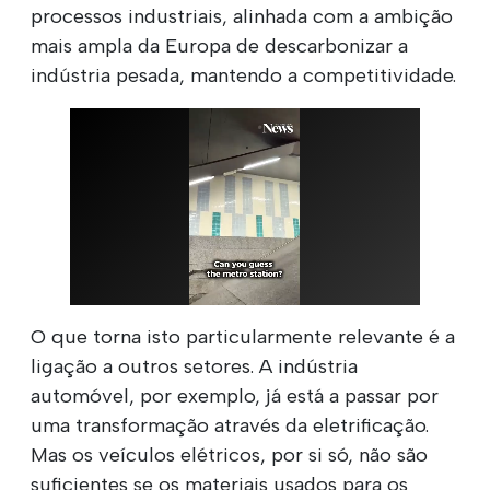
processos industriais, alinhada com a ambição
mais ampla da Europa de descarbonizar a
indústria pesada, mantendo a competitividade.
O que torna isto particularmente relevante é a
ligação a outros setores. A indústria
automóvel, por exemplo, já está a passar por
uma transformação através da eletrificação.
Mas os veículos elétricos, por si só, não são
suficientes se os materiais usados para os