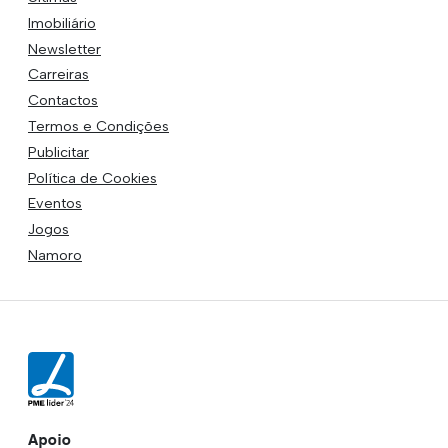
Imobiliário
Newsletter
Carreiras
Contactos
Termos e Condições
Publicitar
Política de Cookies
Eventos
Jogos
Namoro
Apoio