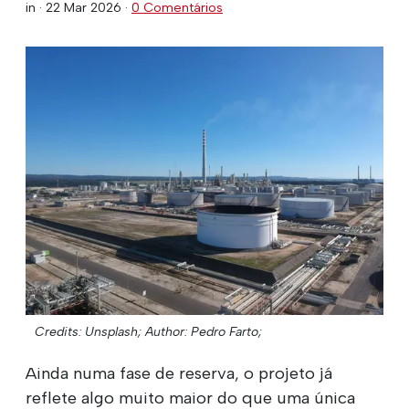
in ·
22 Mar 2026
·
0 Comentários
Credits: Unsplash;
Author: Pedro Farto;
Ainda numa fase de reserva, o projeto já
reflete algo muito maior do que uma única