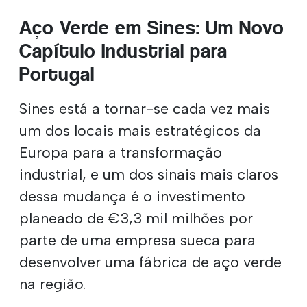
Aço Verde em Sines: Um Novo
Capítulo Industrial para
Portugal
Sines está a tornar-se cada vez mais
um dos locais mais estratégicos da
Europa para a transformação
industrial, e um dos sinais mais claros
dessa mudança é o investimento
planeado de €3,3 mil milhões por
parte de uma empresa sueca para
desenvolver uma fábrica de aço verde
na região.