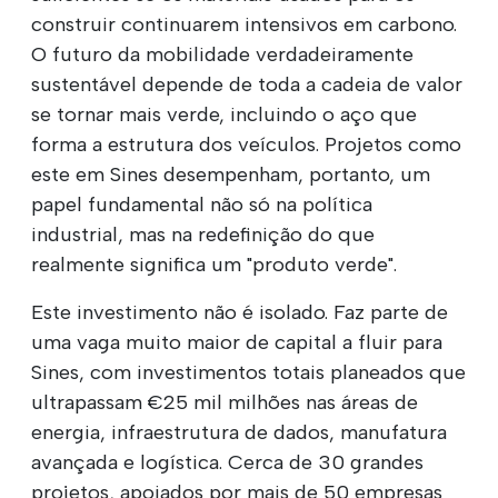
construir continuarem intensivos em carbono.
O futuro da mobilidade verdadeiramente
sustentável depende de toda a cadeia de valor
se tornar mais verde, incluindo o aço que
forma a estrutura dos veículos. Projetos como
este em Sines desempenham, portanto, um
papel fundamental não só na política
industrial, mas na redefinição do que
realmente significa um "produto verde".
Este investimento não é isolado. Faz parte de
uma vaga muito maior de capital a fluir para
Sines, com investimentos totais planeados que
ultrapassam €25 mil milhões nas áreas de
energia, infraestrutura de dados, manufatura
avançada e logística. Cerca de 30 grandes
projetos, apoiados por mais de 50 empresas