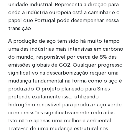
unidade industrial. Representa a direção para
onde a indústria europeia está a caminhar e o
papel que Portugal pode desempenhar nessa
transição.
A produção de aço tem sido há muito tempo
uma das indústrias mais intensivas em carbono
do mundo, responsável por cerca de 8% das
emissões globais de CO2. Qualquer progresso
significativo na descarbonização requer uma
mudança fundamental na forma como o aço é
produzido. O projeto planeado para Sines
pretende exatamente isso, utilizando
hidrogénio renovável para produzir aço verde
com emissões significativamente reduzidas.
Isto não é apenas uma melhoria ambiental.
Trata-se de uma mudança estrutural nos