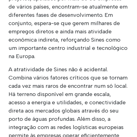
de vários países, encontram-se atualmente em
diferentes fases de desenvolvimento. Em
conjunto, espera-se que gerem milhares de
empregos diretos e ainda mais atividade
económica indireta, reforçando Sines como
um importante centro industrial e tecnológico
na Europa.
A atratividade de Sines não é acidental.
Combina vários fatores críticos que se tornam
cada vez mais raros de encontrar num só local.
Há terreno disponível em grande escala,
acesso a energia e utilidades, e conectividade
direta aos mercados globais através do seu
porto de águas profundas. Além disso, a
integração com as redes logísticas europeias
permite às empresas operar eficientemente