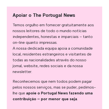
Apoiar o The Portugal News
Temos orgulho em fornecer gratuitamente aos
nossos leitores de todo o mundo notícias
independentes, honestas e imparciais – tanto
on-line quanto impressas.
A nossa dedicada equipa apoia a comunidade
local, residentes estrangeiros e visitantes de
todas as nacionalidades através do nosso
jornal, website, redes sociais e da nossa
newsletter.
Reconhecemos que nem todos podem pagar
pelos nossos serviços, mas se puder, pedimos-
lhe que
apoie o Portugal News fazendo uma
contribuição – por menor que seja
.