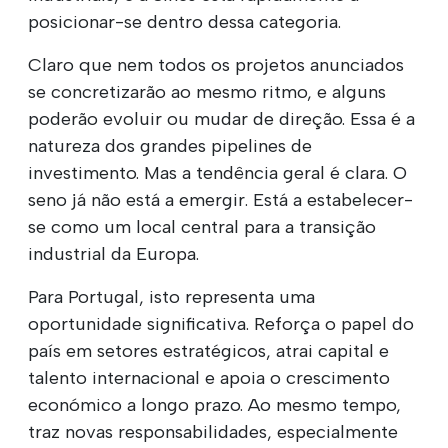
posicionar-se dentro dessa categoria.
Claro que nem todos os projetos anunciados
se concretizarão ao mesmo ritmo, e alguns
poderão evoluir ou mudar de direção. Essa é a
natureza dos grandes pipelines de
investimento. Mas a tendência geral é clara. O
seno já não está a emergir. Está a estabelecer-
se como um local central para a transição
industrial da Europa.
Para Portugal, isto representa uma
oportunidade significativa. Reforça o papel do
país em setores estratégicos, atrai capital e
talento internacional e apoia o crescimento
económico a longo prazo. Ao mesmo tempo,
traz novas responsabilidades, especialmente