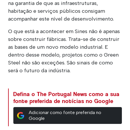
na garantia de que as infraestruturas,
habitação e serviços públicos consigam
acompanhar este nível de desenvolvimento.
O que está a acontecer em Sines não é apenas
sobre construir fábricas. Trata-se de construir
as bases de um novo modelo industrial. E
dentro desse modelo, projetos como o Green
Steel não são exceções. São sinais de como
será o futuro da indústria.
Defina o The Portugal News como a sua
fonte preferida de notícias no Google
Adicionar como fonte preferida no
Google