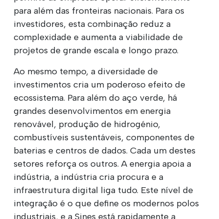
para além das fronteiras nacionais. Para os
investidores, esta combinação reduz a
complexidade e aumenta a viabilidade de
projetos de grande escala e longo prazo.
Ao mesmo tempo, a diversidade de
investimentos cria um poderoso efeito de
ecossistema. Para além do aço verde, há
grandes desenvolvimentos em energia
renovável, produção de hidrogénio,
combustíveis sustentáveis, componentes de
baterias e centros de dados. Cada um destes
setores reforça os outros. A energia apoia a
indústria, a indústria cria procura e a
infraestrutura digital liga tudo. Este nível de
integração é o que define os modernos polos
industriais, e a Sines está rapidamente a