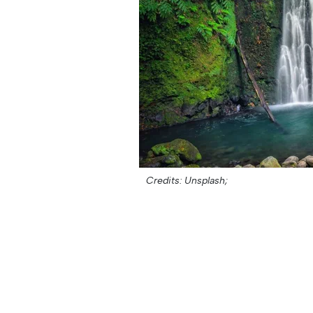
Credits: Unsplash;