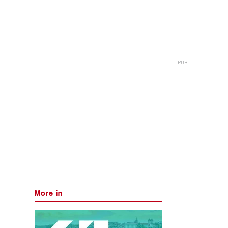
More in