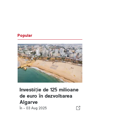
Popular
Investiție de 125 milioane
de euro în dezvoltarea
Algarve
În -
03 Aug 2025