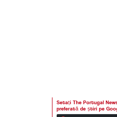
Setați The Portugal News
preferată de știri pe Goo