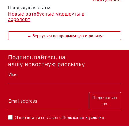
Предыдущая статья
Новые автобусные маршруты в
аэропорт
← Вернуться на предыдущую страницу
Подписывайтесь на
нашу новостную рассылку
Имя
Подписаться
Email address
на
Я прочитал и согласен с
Положения и условия