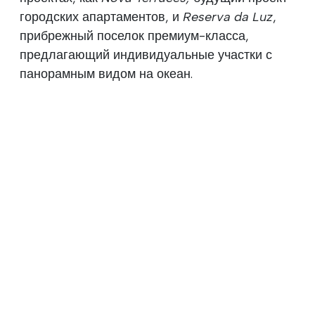
городских апартаментов, и
Reserva da Luz
,
прибрежный поселок премиум-класса,
предлагающий индивидуальные участки с
панорамным видом на океан.