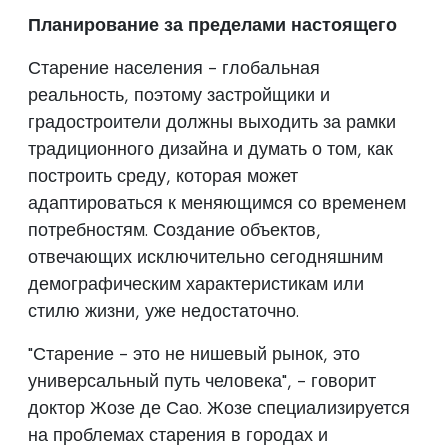
Планирование за пределами настоящего
Старение населения - глобальная
реальность, поэтому застройщики и
градостроители должны выходить за рамки
традиционного дизайна и думать о том, как
построить среду, которая может
адаптироваться к меняющимся со временем
потребностям. Создание объектов,
отвечающих исключительно сегодняшним
демографическим характеристикам или
стилю жизни, уже недостаточно.
"Старение - это не нишевый рынок, это
универсальный путь человека", - говорит
доктор Жозе де Сао. Жозе специализируется
на проблемах старения в городах и