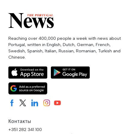
Reaching over 400,000 people a week with news about
Portugal, written in English, Dutch, German, French,
Swedish, Spanish, Italian, Russian, Romanian, Turkish and
Chinese.
Контакты
+351 282 341 100