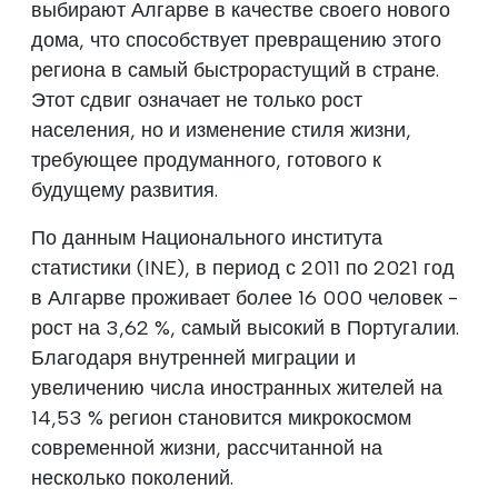
выбирают Алгарве в качестве своего нового
дома, что способствует превращению этого
региона в самый быстрорастущий в стране.
Этот сдвиг означает не только рост
населения, но и изменение стиля жизни,
требующее продуманного, готового к
будущему развития.
По данным Национального института
статистики (INE), в период с 2011 по 2021 год
в Алгарве проживает более 16 000 человек -
рост на 3,62 %, самый высокий в Португалии.
Благодаря внутренней миграции и
увеличению числа иностранных жителей на
14,53 % регион становится микрокосмом
современной жизни, рассчитанной на
несколько поколений.