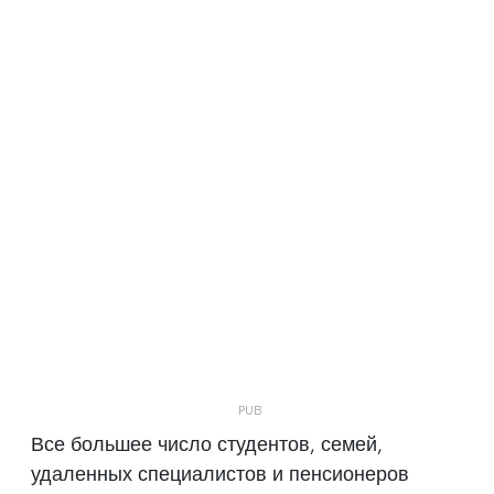
Все большее число студентов, семей,
удаленных специалистов и пенсионеров