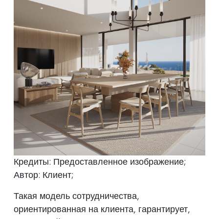
Кредиты: Предоставленное изображение;
Автор: Клиент;
Такая модель сотрудничества,
ориентированная на клиента, гарантирует,