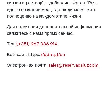
кирпич и раствор", - добавляет Фаган. "Речь
идет о создании мест, где люди могут жить
полноценно на каждом этапе жизни".
Для получения дополнительной информации
свяжитесь с нами прямо сейчас.
Тел:
(+351) 967 336 914
Веб-сайт: https:
//ddm.pt/en
Электронная почта:
sales@reservadaluz.com