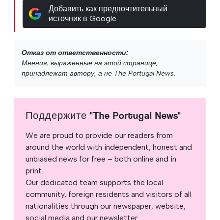
Добавить как предпочтительный
источник в Google
Отказ от ответственности:
Мнения, выраженные на этой странице,
принадлежат автору, а не The Portugal News.
Поддержите "The Portugal News"
We are proud to provide our readers from
around the world with independent, honest and
unbiased news for free – both online and in
print.
Our dedicated team supports the local
community, foreign residents and visitors of all
nationalities through our newspaper, website,
social media and our newsletter.