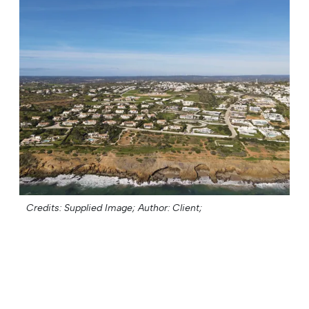
Credits: Supplied Image;
Author: Client;