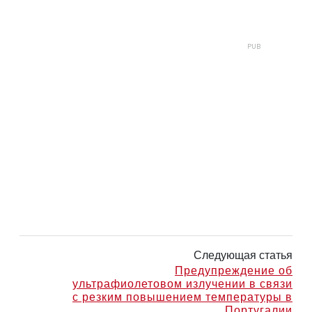
Следующая статья
Предупреждение об
ультрафиолетовом излучении в связи
с резким повышением температуры в
Португалии