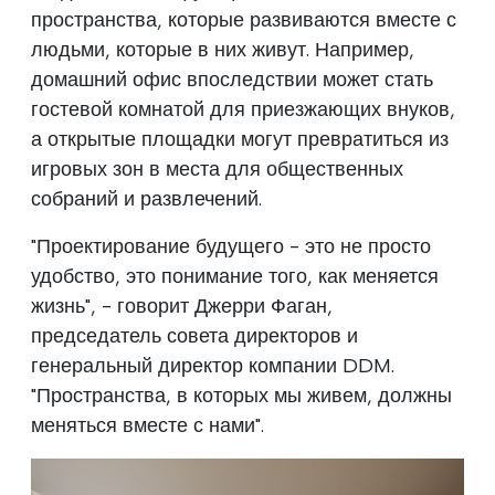
пространства, которые развиваются вместе с
людьми, которые в них живут. Например,
домашний офис впоследствии может стать
гостевой комнатой для приезжающих внуков,
а открытые площадки могут превратиться из
игровых зон в места для общественных
собраний и развлечений.
"Проектирование будущего - это не просто
удобство, это понимание того, как меняется
жизнь", - говорит Джерри Фаган,
председатель совета директоров и
генеральный директор компании DDM.
"Пространства, в которых мы живем, должны
меняться вместе с нами".