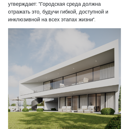
утверждает: "Городская среда должна
отражать это, будучи гибкой, доступной и
инклюзивной на всех этапах жизни".