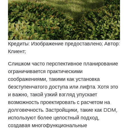
Кредиты: Изображение предоставлено; Автор:
Клиент;
Слишком часто перспективное планирование
ограничивается практическими
соображениями, такими как установка
безступенчатого доступа или лифта. Хотя это
и важно, такой узкий взгляд упускает
возможность проектировать с расчетом на
долговечность. Застройщики, такие как DDM,
используют более целостный подход,
создавая многофункциональные