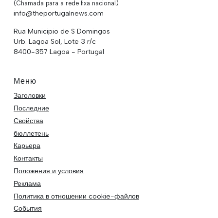
(Chamada para a rede fixa nacional)
info@theportugalnews.com
Rua Municipio de S Domingos
Urb. Lagoa Sol, Lote 3 r/c
8400-357 Lagoa - Portugal
Меню
Заголовки
Последние
Свойства
бюллетень
Карьера
Контакты
Положения и условия
Реклама
Политика в отношении cookie-файлов
События