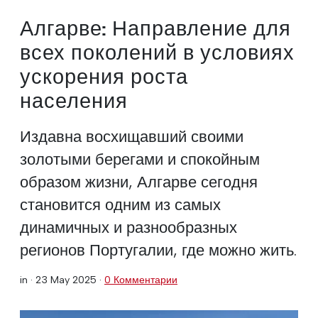
Алгарве: Направление для
всех поколений в условиях
ускорения роста
населения
Издавна восхищавший своими
золотыми берегами и спокойным
образом жизни, Алгарве сегодня
становится одним из самых
динамичных и разнообразных
регионов Португалии, где можно жить.
in ·
23 May 2025
·
0 Комментарии