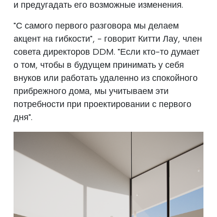
и предугадать его возможные изменения.
"С самого первого разговора мы делаем
акцент на гибкости", - говорит Китти Лау, член
совета директоров DDM. "Если кто-то думает
о том, чтобы в будущем принимать у себя
внуков или работать удаленно из спокойного
прибрежного дома, мы учитываем эти
потребности при проектировании с первого
дня".