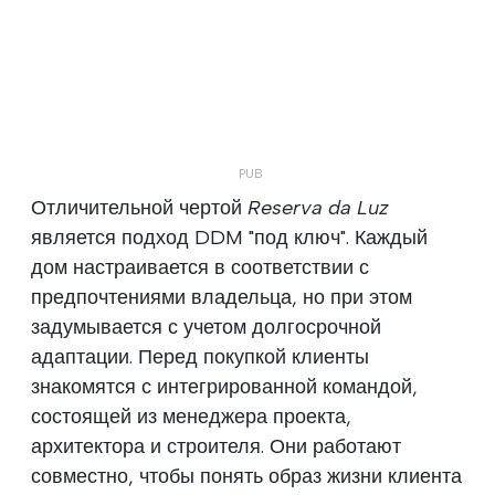
Отличительной чертой
Reserva da Luz
является подход DDM "под ключ". Каждый
дом настраивается в соответствии с
предпочтениями владельца, но при этом
задумывается с учетом долгосрочной
адаптации. Перед покупкой клиенты
знакомятся с интегрированной командой,
состоящей из менеджера проекта,
архитектора и строителя. Они работают
совместно, чтобы понять образ жизни клиента