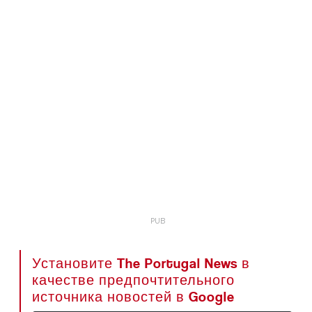
Установите The Portugal News в
качестве предпочтительного
источника новостей в Google