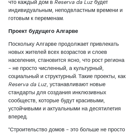
что каждый дом в
Reserva da Luz
будет
индивидуальным, неподвластным времени и
готовым к переменам.
Проект будущего Алгарве
Поскольку Алгарве продолжает привлекать
новых жителей всех возрастов и слоев
населения, становится ясно, что рост региона
- не просто численный, а культурный,
социальный и структурный. Такие проекты, как
Reserva da Luz
, устанавливают новые
стандарты для создания инклюзивных
сообществ, которые будут красивыми,
устойчивыми и актуальными на десятилетия
вперед.
"Строительство домов - это больше не просто