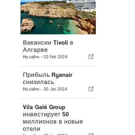
Вакансии Tivoli в
Алгарве
На сайте -
02 Feb 2024
Прибыль Ryanair
снизилась
На сайте -
30 Jan 2024
Vila Galé Group
инвестирует 50
миллионов в новые
отели