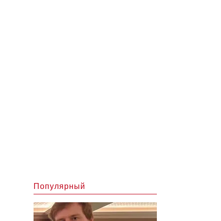
Популярный