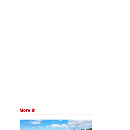
More in