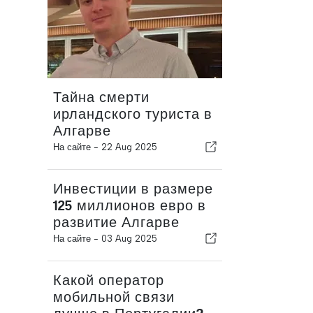
Тайна смерти
ирландского туриста в
Алгарве
На сайте -
22 Aug 2025
Инвестиции в размере
125 миллионов евро в
развитие Алгарве
На сайте -
03 Aug 2025
Какой оператор
мобильной связи