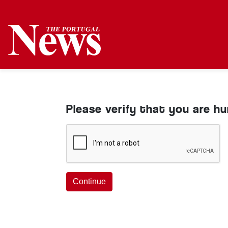
Please verify that you are h
Continue