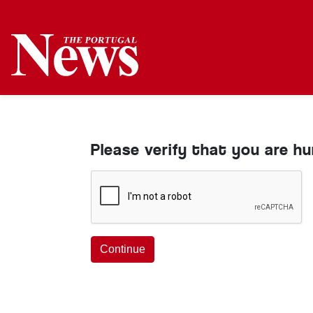
Please verify that you are h
Continue