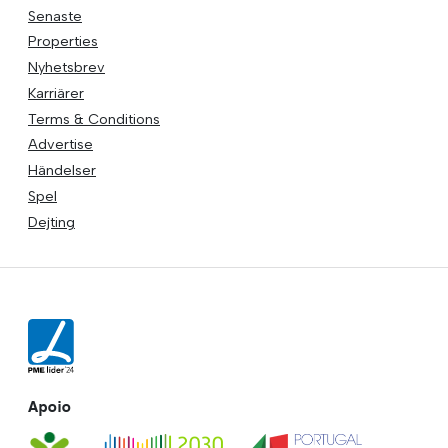
Senaste
Properties
Nyhetsbrev
Karriärer
Terms & Conditions
Advertise
Händelser
Spel
Dejting
Apoio