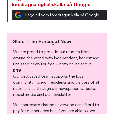
föredragna nyhetskälla på Google
Lägg till som föredragen källa på Google
Stöd ”The Portugal News”
We are proud to provide our readers from
around the world with independent, honest and
unbiased news for free – both online and in
print.
Our dedicated team supports the local
community, foreign residents and visitors of all
nationalities through our newspaper, website,
social media and our newsletter.
We appreciate that not everyone can afford to
pay for our services but if you are able to, we