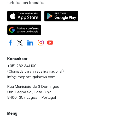
turkiska och kinesiska.
Kontakter
+351 282 341 100
(Chamada para a rede fixa nacional)
info@theportugalnews.com
Rua Municipio de S Domingos
Urb. Lagoa Sol, Lote 3 r/c
8400-357 Lagoa - Portugal
Meny