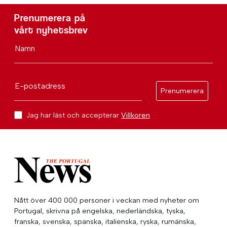
Prenumerera på
vårt nyhetsbrev
Namn
E-postadress
Prenumerera
Jag har läst och accepterar
Villkoren
Nått över 400 000 personer i veckan med nyheter om
Portugal, skrivna på engelska, nederländska, tyska,
franska, svenska, spanska, italienska, ryska, rumänska,