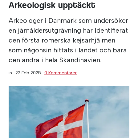
Arkeologisk upptäckt
Arkeologer i Danmark som undersöker
en järnåldersutgrävning har identifierat
den första romerska kejsarhjälmen
som någonsin hittats i landet och bara
den andra i hela Skandinavien.
in ·
22 Feb 2025
·
0 Kommentarer