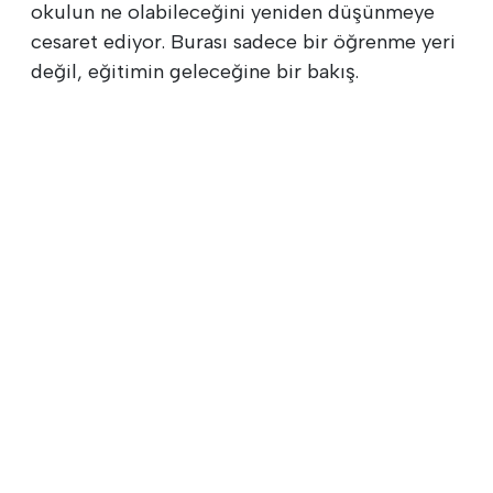
okulun ne olabileceğini yeniden düşünmeye
cesaret ediyor. Burası sadece bir öğrenme yeri
değil, eğitimin geleceğine bir bakış.