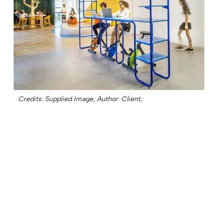
Credits: Supplied Image;
Author: Client;