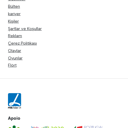
Bülten
kariyer
Kişiler
Şartlar ve Koşullar
Reklam
Çerez Politikası
Olaylar
Oyunlar
Flört
Apoio