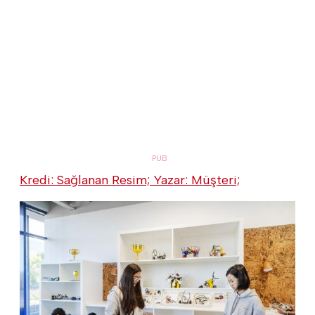
Kredi: Sağlanan Resim; Yazar: Müşteri;