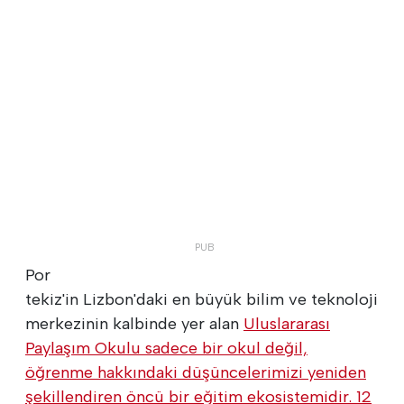
Por
tekiz'in Lizbon'daki en büyük bilim ve teknoloji
merkezinin kalbinde yer alan
Uluslararası
Paylaşım Okulu sadece bir okul değil,
öğrenme hakkındaki düşüncelerimizi yeniden
şekillendiren öncü bir eğitim ekosistemidir. 12