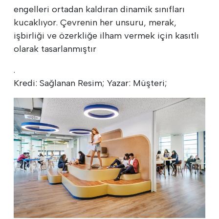
engelleri ortadan kaldıran dinamik sınıfları
kucaklıyor. Çevrenin her unsuru, merak,
işbirliği ve özerkliğe ilham vermek için kasıtlı
olarak tasarlanmıştır
.
Kredi: Sağlanan Resim; Yazar: Müşteri;