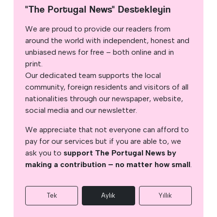
"The Portugal News" Destekleyin
We are proud to provide our readers from
around the world with independent, honest and
unbiased news for free – both online and in
print.
Our dedicated team supports the local
community, foreign residents and visitors of all
nationalities through our newspaper, website,
social media and our newsletter.
We appreciate that not everyone can afford to
pay for our services but if you are able to, we
ask you to
support The Portugal News by
making a contribution – no matter how small
.
Tek
Aylık
Yıllık