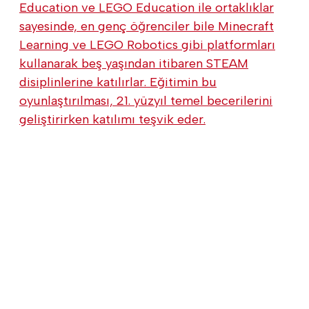
Education ve LEGO Education ile ortaklıklar
sayesinde, en genç öğrenciler bile Minecraft
Learning ve LEGO Robotics gibi platformları
kullanarak beş yaşından itibaren STEAM
disiplinlerine katılırlar. Eğitimin bu
oyunlaştırılması, 21. yüzyıl temel becerilerini
geliştirirken katılımı teşvik eder.