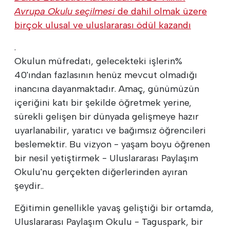
Avrupa Okulu seçilmesi
de dahil olmak üzere
birçok ulusal ve uluslararası ödül kazandı
.
Okulun müfredatı, gelecekteki işlerin%
40'ından fazlasının henüz mevcut olmadığı
inancına dayanmaktadır. Amaç, günümüzün
içeriğini katı bir şekilde öğretmek yerine,
sürekli gelişen bir dünyada gelişmeye hazır
uyarlanabilir, yaratıcı ve bağımsız öğrencileri
beslemektir. Bu vizyon - yaşam boyu öğrenen
bir nesil yetiştirmek - Uluslararası Paylaşım
Okulu'nu gerçekten diğerlerinden ayıran
şeydir..
Eğitimin genellikle yavaş geliştiği bir ortamda,
Uluslararası Paylaşım Okulu - Taguspark, bir