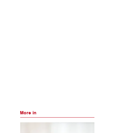
More in