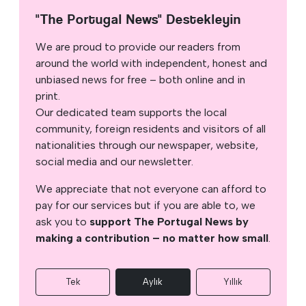
"The Portugal News" Destekleyin
We are proud to provide our readers from
around the world with independent, honest and
unbiased news for free – both online and in
print.
Our dedicated team supports the local
community, foreign residents and visitors of all
nationalities through our newspaper, website,
social media and our newsletter.
We appreciate that not everyone can afford to
pay for our services but if you are able to, we
ask you to
support The Portugal News by
making a contribution – no matter how small
.
Tek
Aylık
Yıllık