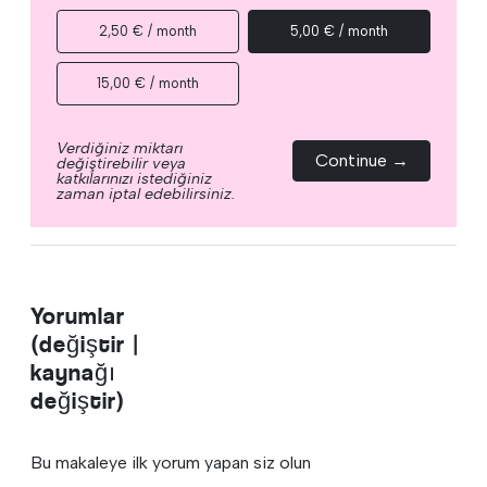
2,50 € / month
5,00 € / month
15,00 € / month
Verdiğiniz miktarı
Continue →
değiştirebilir veya
katkılarınızı istediğiniz
zaman iptal edebilirsiniz.
Yorumlar
(değiştir |
kaynağı
değiştir)
Bu makaleye ilk yorum yapan siz olun