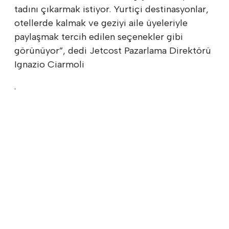
tadını çıkarmak istiyor. Yurtiçi destinasyonlar,
otellerde kalmak ve geziyi aile üyeleriyle
paylaşmak tercih edilen seçenekler gibi
görünüyor”, dedi Jetcost Pazarlama Direktörü
Ignazio Ciarmoli
.