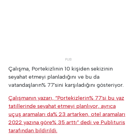
Çalışma, Portekizlinin 10 kişiden sekizinin
seyahat etmeyi planladığını ve bu da
vatandaşların% 77'sini karşıladığını gösteriyor.
Çalışmanın yazarı, “Portekizlerin% 77'si bu yaz
tatillerinde seyahat etmeyi planlıyor, ayrıca
uçuş aramaları da% 23 artarken, otel aramaları
2022 yazına göre% 35 arttı” dedi ve Publituris
tarafından bildirildi.