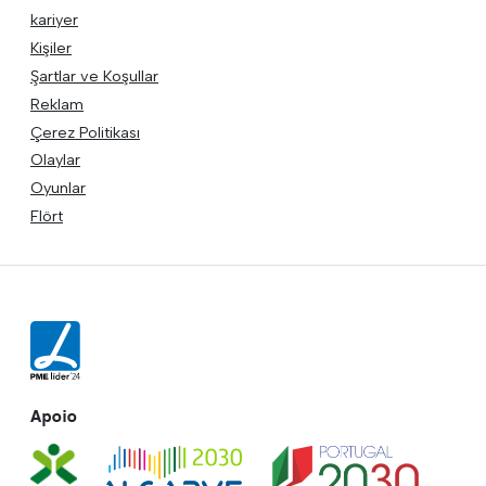
kariyer
Kişiler
Şartlar ve Koşullar
Reklam
Çerez Politikası
Olaylar
Oyunlar
Flört
Apoio