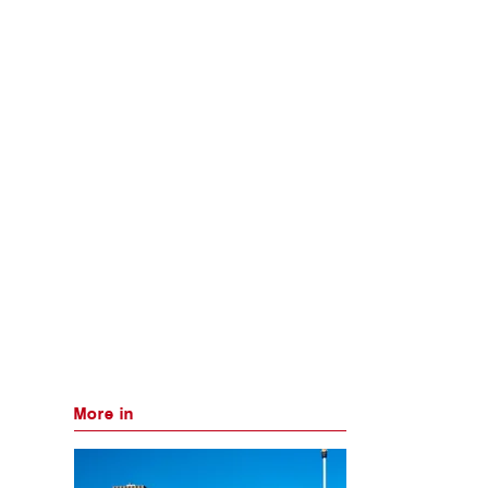
More in