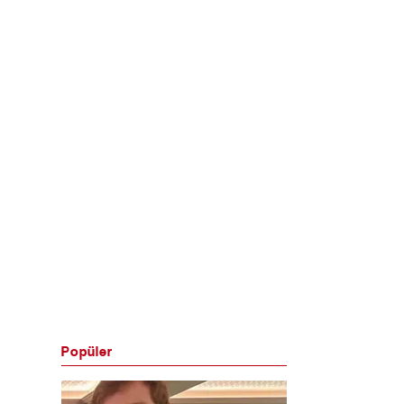
Popüler