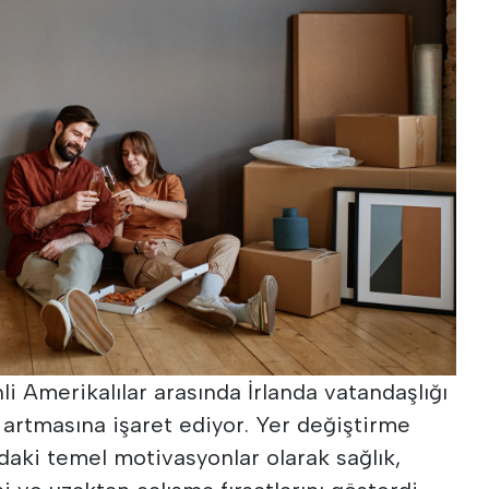
li Amerikalılar arasında İrlanda vatandaşlığı
 artmasına işaret ediyor. Yer değiştirme
daki temel motivasyonlar olarak sağlık,