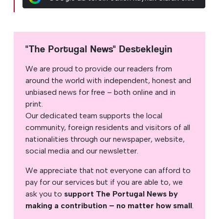
"The Portugal News" Destekleyin
We are proud to provide our readers from
around the world with independent, honest and
unbiased news for free – both online and in
print.
Our dedicated team supports the local
community, foreign residents and visitors of all
nationalities through our newspaper, website,
social media and our newsletter.
We appreciate that not everyone can afford to
pay for our services but if you are able to, we
ask you to
support The Portugal News by
making a contribution – no matter how small
.