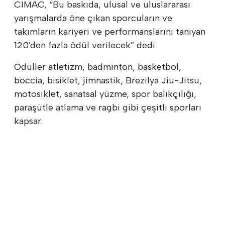
CIMAC, “Bu baskıda, ulusal ve uluslararası
yarışmalarda öne çıkan sporcuların ve
takımların kariyeri ve performanslarını tanıyan
120'den fazla ödül verilecek” dedi.
Ödüller atletizm, badminton, basketbol,
boccia, bisiklet, jimnastik, Brezilya Jiu-Jitsu,
motosiklet, sanatsal yüzme, spor balıkçılığı,
paraşütle atlama ve ragbi gibi çeşitli sporları
kapsar.