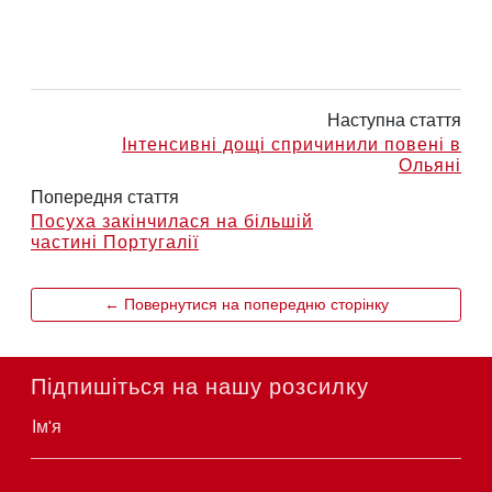
Наступна стаття
Інтенсивні дощі спричинили повені в
Ольяні
Попередня стаття
Посуха закінчилася на більшій
частині Португалії
← Повернутися на попередню сторінку
Підпишіться на нашу розсилку
Ім'я