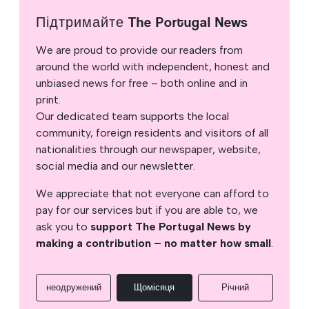
Підтримайте The Portugal News
We are proud to provide our readers from
around the world with independent, honest and
unbiased news for free – both online and in
print.
Our dedicated team supports the local
community, foreign residents and visitors of all
nationalities through our newspaper, website,
social media and our newsletter.
We appreciate that not everyone can afford to
pay for our services but if you are able to, we
ask you to
support The Portugal News by
making a contribution – no matter how small
.
неодружений
Щомісяця
Річний