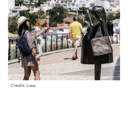
Credits: Lusa;