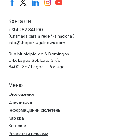
Контакти
+351 282 341 100
(Chamada para a rede fixa nacional)
info@theportugalnews.com
Rua Municipio de S Domingos
Urb. Lagoa Sol, Lote 3 r/c
8400-357 Lagoa - Portugal
Меню
Оголошення
Властивості
Інформаційний бюлетень
Кар'єра
Контакти
Розмістити рекламу