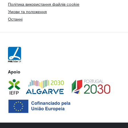
Політика використання файлів cookie
Умови та положення
Останні
Apoio