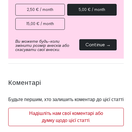
2,50 € / month
5,00 € / month
15,00 € / month
Ви можете будь-коли
Continue →
змінити розмір внесків або
скасувати свої внески.
Коментарі
Будьте першим, хто залишить коментар до цієї статті
Надішліть нам свої коментарі або
думку щодо цієї статті.