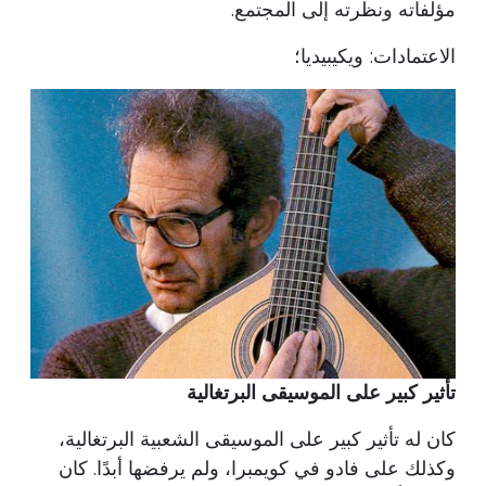
مؤلفاته ونظرته إلى المجتمع.
الاعتمادات: ويكيبيديا؛
تأثير كبير على الموسيقى البرتغالية
كان له تأثير كبير على الموسيقى الشعبية البرتغالية،
وكذلك على فادو في كويمبرا، ولم يرفضها أبدًا. كان