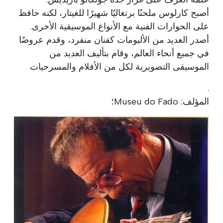
أصبح كارلوس ملحنًا برتغاليًا شهيرًا للغيتار، لكنه حافظ
على الحوارات الفنية مع الأنواع الموسيقية الأخرى.
أصدر العديد من الألبومات كفنان منفرد، وقدم عروضًا
في جميع أنحاء العالم، وقام بتأليف العديد من
الموسيقى التصويرية لكل من الأفلام والمسرحيات
.
المؤلف: Museu do Fado؛