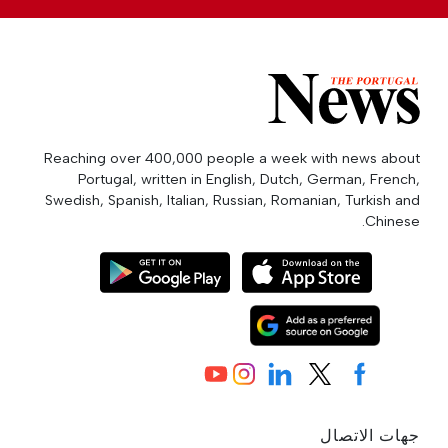
Reaching over 400,000 people a week with news about
Portugal, written in English, Dutch, German, French,
Swedish, Spanish, Italian, Russian, Romanian, Turkish and
Chinese.
جهات الاتصال