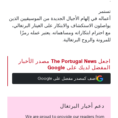
.
تستمر
أعماله في إلهام الأجيال الجديدة من الموسيقيين الذين
يواصلون الاستكشاف والابتكار على الغيتار البرتغالي،
مع احترام ابتكاراته ومساهماته. يعتبر عمله رمزًا
للمرونة والروح البرتغالية.
اجعل The Portugal News مصدر الأخبار
المفضل لديك على Google
أضف كمصدر مفضل على Google
دعم أخبار البرتغال
We are proud to provide our readers from