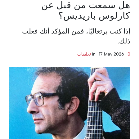
هل سمعت من قبل عن
كارلوس باريديس؟
إذا كنت برتغاليًا، فمن المؤكد أنك فعلت
ذلك.
0 تعليقات
·
17 May 2026
in ·