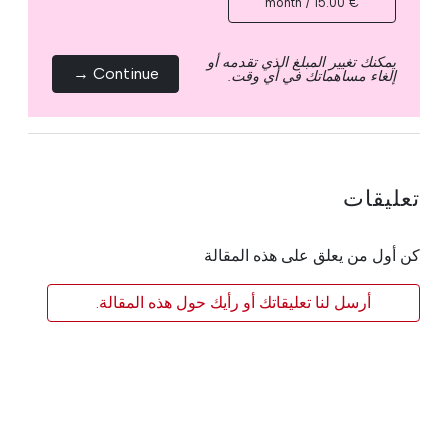
€ 15.00 / month
يمكنك تغيير المبلغ الذي تقدمه أو
Continue →
إلغاء مساهماتك في أي وقت.
تعليقات
كن أول من يعلق على هذه المقالة
أرسل لنا تعليقاتك أو رأيك حول هذه المقالة.