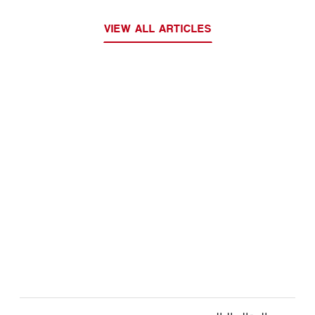
VIEW ALL ARTICLES