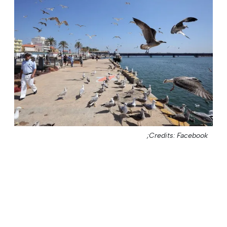
Credits: Facebook;