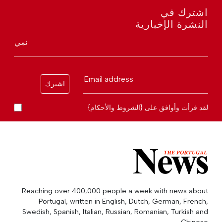
اشترك في
النشرة الإخبارية
نمي
Email address
اشترك
لقد قرأت وأوافق على {الشروط والأحكام}
Reaching over 400,000 people a week with news about
Portugal, written in English, Dutch, German, French,
Swedish, Spanish, Italian, Russian, Romanian, Turkish and
Chinese.