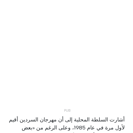
أشارت السلطة المحلية إلى أن مهرجان السردين أقيم
لأول مرة في عام 1985، وعلى الرغم من «بعض