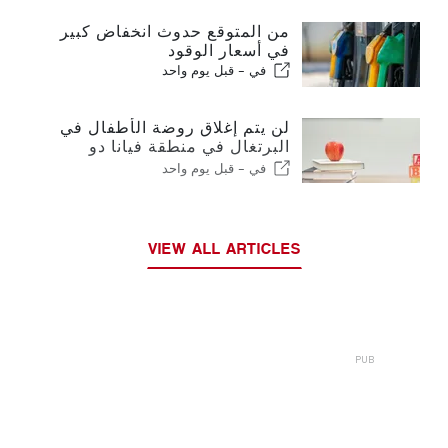
من المتوقع حدوث انخفاض كبير
في أسعار الوقود
في -
قبل يوم واحد
لن يتم إغلاق روضة الأطفال في
البرتغال في منطقة فيانا دو
كاستيلو
في -
قبل يوم واحد
VIEW ALL ARTICLES