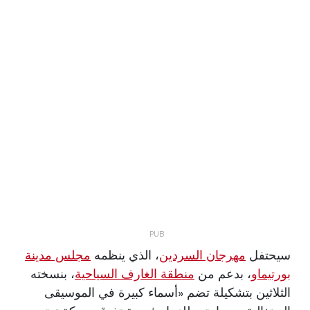
سيحتفل
مهرجان السردين
، الذي ينظمه
مجلس مدينة
بورتيماو
، بدعم من
منطقة الغارف السياحية
، بنسخته
الثلاثين بتشكيلة تضم «أسماء كبيرة في الموسيقى