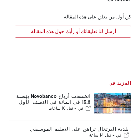
كن أول من يعلق على هذه المقالة
أرسل لنا تعليقاتك أو رأيك حول هذه المقالة.
المزيد في
انخفضت أرباح Novobanco بنسبة
15.6 في المائة في النصف الأول
في -
قبل 10 ساعات
بلدية البرتغال تراهن على التعليم الموسيقي
في -
قبل 14 ساعة