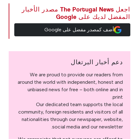
اجعل The Portugal News مصدر الأخبار
المفضل لديك على Google
أضف كمصدر مفضل على Google
دعم أخبار البرتغال
We are proud to provide our readers from
around the world with independent, honest and
unbiased news for free – both online and in
print.
Our dedicated team supports the local
community, foreign residents and visitors of all
nationalities through our newspaper, website,
social media and our newsletter.