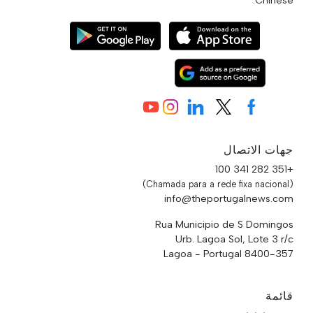
جهات الاتصال
+351 282 341 100
(Chamada para a rede fixa nacional)
info@theportugalnews.com
Rua Municipio de S Domingos
Urb. Lagoa Sol, Lote 3 r/c
8400-357 Lagoa - Portugal
قائمة