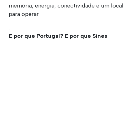
memória, energia, conectividade e um local
para operar
.
E por que Portugal? E por que Sines