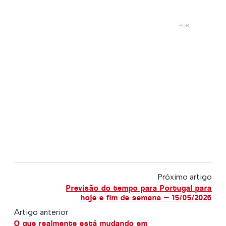
Próximo artigo
Previsão do tempo para Portugal para
hoje e fim de semana — 15/05/2026
Artigo anterior
O que realmente está mudando em