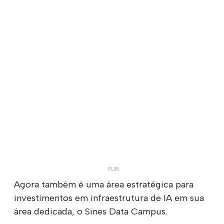
Agora também é uma área estratégica para
investimentos em infraestrutura de IA em sua
área dedicada, o Sines Data Campus.