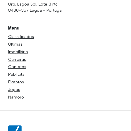
Urb. Lagoa Sol, Lote 3 r/c
8400-357 Lagoa - Portugal
Menu
Classificados
Últimas
Imobiliário
Carreiras
Contatos
Publicitar
Eventos
Jogos
Namoro