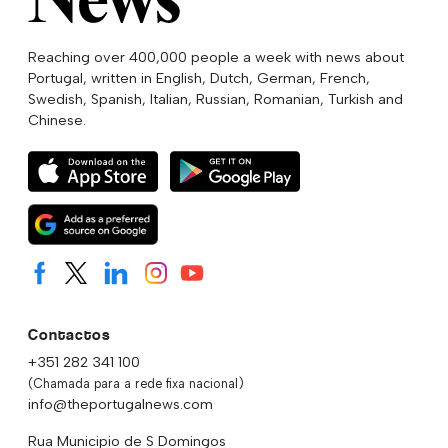
Reaching over 400,000 people a week with news about
Portugal, written in English, Dutch, German, French,
Swedish, Spanish, Italian, Russian, Romanian, Turkish and
Chinese.
Contactos
+351 282 341 100
(Chamada para a rede fixa nacional)
info@theportugalnews.com
Rua Municipio de S Domingos