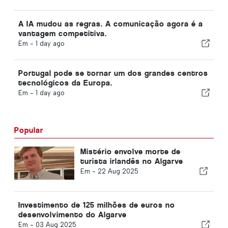
A IA mudou as regras. A comunicação agora é a
vantagem competitiva.
Em -
1 day ago
Portugal pode se tornar um dos grandes centros
tecnológicos da Europa.
Em -
1 day ago
Popular
Mistério envolve morte de
turista irlandês no Algarve
Em -
22 Aug 2025
Investimento de 125 milhões de euros no
desenvolvimento do Algarve
Em -
03 Aug 2025