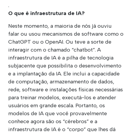
.
O que é infraestrutura de IA?
Neste momento, a maioria de nós já ouviu
falar ou usou mecanismos de software como o
ChatGPT ou o OpenAI. Ou teve a sorte de
interagir com o chamado “chatbot”. A
infraestrutura de IA é a pilha de tecnologia
subjacente que possibilita o desenvolvimento
e a implantação da IA. Ele inclui a capacidade
de computação, armazenamento de dados,
rede, software e instalações físicas necessárias
para treinar modelos, executá-los e atender
usuários em grande escala. Portanto, os
modelos de IA que você provavelmente
conhece agora são os “cérebros” e a
infraestrutura de IA é o “corpo” que lhes dá