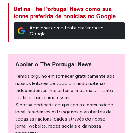
Defina The Portugal News como sua
fonte preferida de notícias no Google
Adicionar como fonte preferida no
Google
Apoiar o The Portugal News
Temos orgulho em fornecer gratuitamente aos
nossos leitores de todo o mundo notícias
independentes, honestas e imparciais – tanto
on-line quanto impressas.
A nossa dedicada equipa apoia a comunidade
local, residentes estrangeiros e visitantes de
todas as nacionalidades através do nosso
jornal, website, redes sociais e da nossa