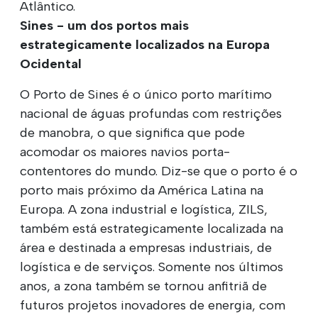
Atlântico.
Sines - um dos portos mais
estrategicamente localizados na Europa
Ocidental
O Porto de Sines é o único porto marítimo
nacional de águas profundas com restrições
de manobra, o que significa que pode
acomodar os maiores navios porta-
contentores do mundo. Diz-se que o porto é o
porto mais próximo da América Latina na
Europa. A zona industrial e logística, ZILS,
também está estrategicamente localizada na
área e destinada a empresas industriais, de
logística e de serviços. Somente nos últimos
anos, a zona também se tornou anfitriã de
futuros projetos inovadores de energia, com