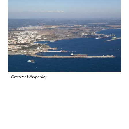
Credits: Wikipedia;