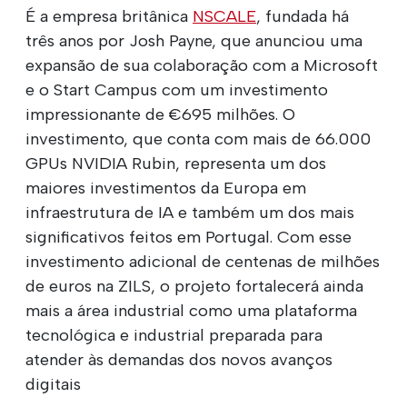
É a empresa britânica
NSCALE
, fundada há
três anos por Josh Payne, que anunciou uma
expansão de sua colaboração com a Microsoft
e o Start Campus com um investimento
impressionante de €695 milhões. O
investimento, que conta com mais de 66.000
GPUs NVIDIA Rubin, representa um dos
maiores investimentos da Europa em
infraestrutura de IA e também um dos mais
significativos feitos em Portugal. Com esse
investimento adicional de centenas de milhões
de euros na ZILS, o projeto fortalecerá ainda
mais a área industrial como uma plataforma
tecnológica e industrial preparada para
atender às demandas dos novos avanços
digitais