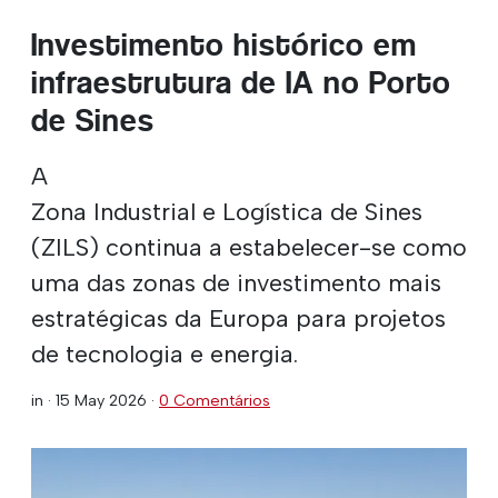
Investimento histórico em
infraestrutura de IA no Porto
de Sines
A
Zona Industrial e Logística de Sines
(ZILS) continua a estabelecer-se como
uma das zonas de investimento mais
estratégicas da Europa para projetos
de tecnologia e energia.
in ·
15 May 2026
·
0 Comentários