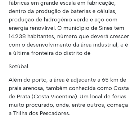
fábricas em grande escala em fabricação,
dentro da produção de baterias e células,
produção de hidrogênio verde e aço com
energia renovável. O município de Sines tem
14.238 habitantes, número que deverá crescer
com o desenvolvimento da área industrial, e é
a última fronteira do distrito de
Setúbal.
Além do porto, a área é adjacente a 65 km de
praia arenosa, também conhecida como Costa
de Prata (Costa Vicentina). Um local de férias
muito procurado, onde, entre outros, começa
a Trilha dos Pescadores.