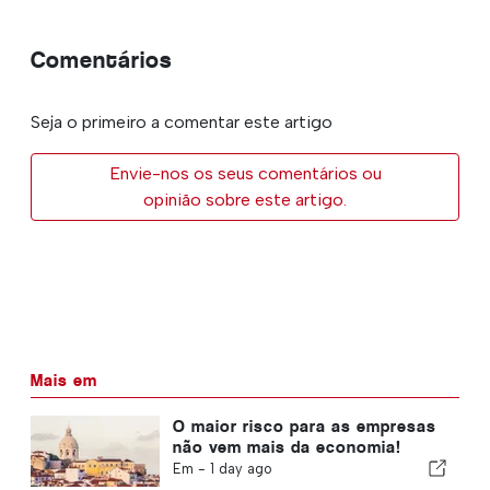
Comentários
Seja o primeiro a comentar este artigo
Envie-nos os seus comentários ou
opinião sobre este artigo.
Mais em
O maior risco para as empresas
não vem mais da economia!
Em -
1 day ago