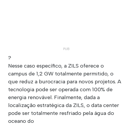
?
Nesse caso específico, a ZILS oferece o
campus de 1,2 GW totalmente permitido, o
que reduz a burocracia para novos projetos. A
tecnologia pode ser operada com 100% de
energia renovável. Finalmente, dada a
localização estratégica da ZILS, o data center
pode ser totalmente resfriado pela água do
oceano do