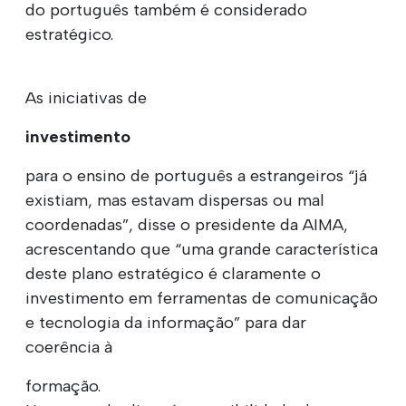
do português também é considerado
estratégico.
As iniciativas de
investimento
para o ensino de português a estrangeiros “já
existiam, mas estavam dispersas ou mal
coordenadas”, disse o presidente da AIMA,
acrescentando que “uma grande característica
deste plano estratégico é claramente o
investimento em ferramentas de comunicação
e tecnologia da informação” para dar
coerência à
formação.