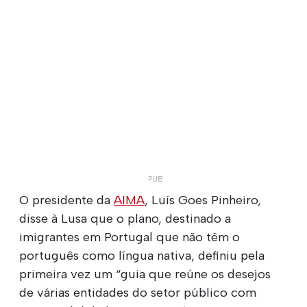
O presidente da
AIMA
, Luís Goes Pinheiro,
disse à Lusa que o plano, destinado a
imigrantes em Portugal que não têm o
português como língua nativa, definiu pela
primeira vez um “guia que reúne os desejos
de várias entidades do setor público com