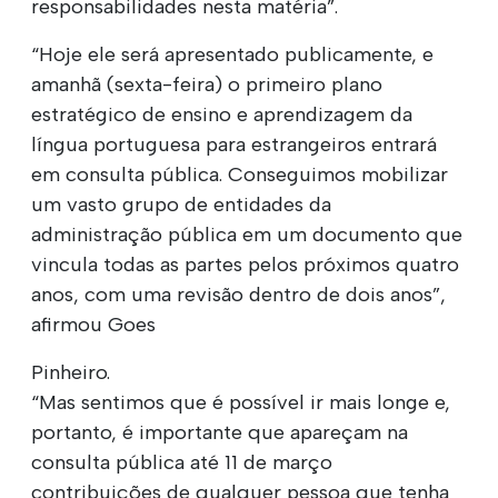
responsabilidades nesta matéria”.
“Hoje ele será apresentado publicamente, e
amanhã (sexta-feira) o primeiro plano
estratégico de ensino e aprendizagem da
língua portuguesa para estrangeiros entrará
em consulta pública. Conseguimos mobilizar
um vasto grupo de entidades da
administração pública em um documento que
vincula todas as partes pelos próximos quatro
anos, com uma revisão dentro de dois anos”,
afirmou Goes
Pinheiro.
“Mas sentimos que é possível ir mais longe e,
portanto, é importante que apareçam na
consulta pública até 11 de março
contribuições de qualquer pessoa que tenha