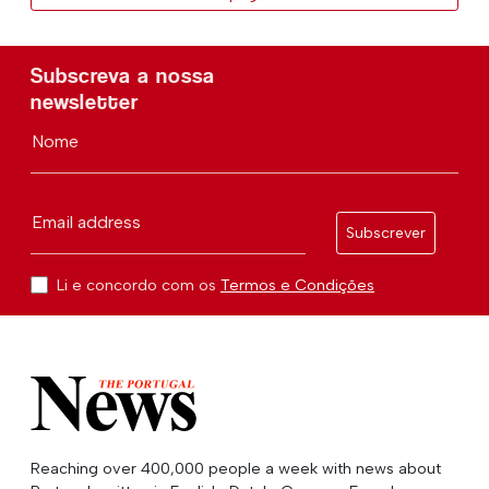
Subscreva a nossa
newsletter
Nome
Email address
Subscrever
Li e concordo com os
Termos e Condições
Reaching over 400,000 people a week with news about