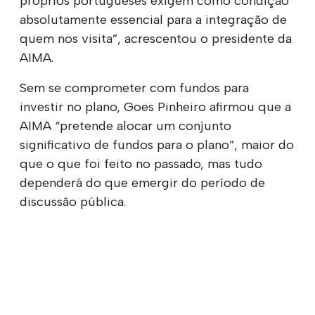
próprios portugueses exigem como condição
absolutamente essencial para a integração de
quem nos visita”, acrescentou o presidente da
AIMA.
Sem se comprometer com fundos para
investir no plano, Goes Pinheiro afirmou que a
AIMA “pretende alocar um conjunto
significativo de fundos para o plano”, maior do
que o que foi feito no passado, mas tudo
dependerá do que emergir do período de
discussão pública.