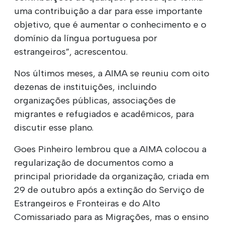
uma contribuição a dar para esse importante
objetivo, que é aumentar o conhecimento e o
domínio da língua portuguesa por
estrangeiros”, acrescentou.
Nos últimos meses, a AIMA se reuniu com oito
dezenas de instituições, incluindo
organizações públicas, associações de
migrantes e refugiados e acadêmicos, para
discutir esse plano.
Goes Pinheiro lembrou que a AIMA colocou a
regularização de documentos como a
principal prioridade da organização, criada em
29 de outubro após a extinção do Serviço de
Estrangeiros e Fronteiras e do Alto
Comissariado para as Migrações, mas o ensino