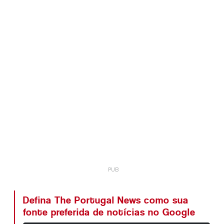
Defina The Portugal News como sua
fonte preferida de notícias no Google