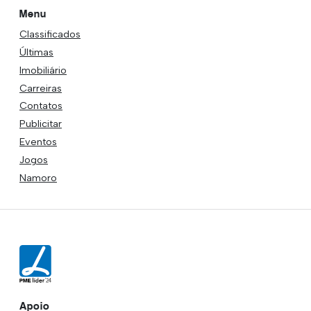
Menu
Classificados
Últimas
Imobiliário
Carreiras
Contatos
Publicitar
Eventos
Jogos
Namoro
Apoio