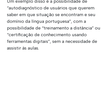
Um exemplo disso é a possibilidade de
“autodiagnóstico de usuários que querem
saber em que situação se encontram e seu
domínio da língua portuguesa”, com a
possibilidade de “treinamento a distância” ou
“certificação de conhecimento usando
ferramentas digitais”, sem a necessidade de
assistir às aulas.