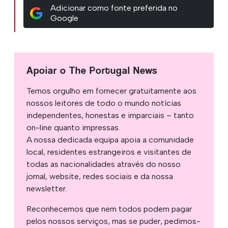
Adicionar como fonte preferida no
Google
Apoiar o The Portugal News
Temos orgulho em fornecer gratuitamente aos
nossos leitores de todo o mundo notícias
independentes, honestas e imparciais – tanto
on-line quanto impressas.
A nossa dedicada equipa apoia a comunidade
local, residentes estrangeiros e visitantes de
todas as nacionalidades através do nosso
jornal, website, redes sociais e da nossa
newsletter.
Reconhecemos que nem todos podem pagar
pelos nossos serviços, mas se puder, pedimos-