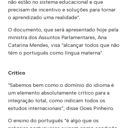
não estão no sistema educacional e que
precisam de incentivo e soluções para tornar
o aprendizado uma realidade”.
O documento, que será apresentado hoje pela
ministra dos Assuntos Parlamentares, Ana
Catarina Mendes, visa “alcançar todos que não
têm o português como língua materna”.
Crítico
“Sabemos bem como o domínio do idioma é
um elemento absolutamente crítico para a
integração total, como indicam todos os
estudos internacionais”, disse Goes Pinheiro.
O ensino do português “é algo que os