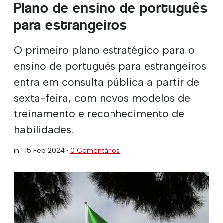
Plano de ensino de português
para estrangeiros
O primeiro plano estratégico para o
ensino de português para estrangeiros
entra em consulta pública a partir de
sexta-feira, com novos modelos de
treinamento e reconhecimento de
habilidades.
in ·
15 Feb 2024
·
0 Comentários