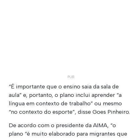
“É importante que o ensino saia da sala de
aula” e, portanto, o plano inclui aprender “a
língua em contexto de trabalho” ou mesmo
“no contexto do esporte”, disse Goes Pinheiro.
De acordo com o presidente da AIMA, “o
plano “é muito elaborado para migrantes que