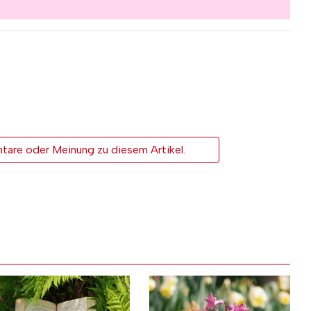
tare oder Meinung zu diesem Artikel.