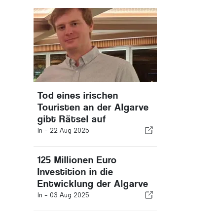
Tod eines irischen
Touristen an der Algarve
gibt Rätsel auf
In -
22 Aug 2025
125 Millionen Euro
Investition in die
Entwicklung der Algarve
In -
03 Aug 2025