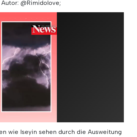
; Autor: @Rimidolove;
en wie Iseyin sehen durch die Ausweitung