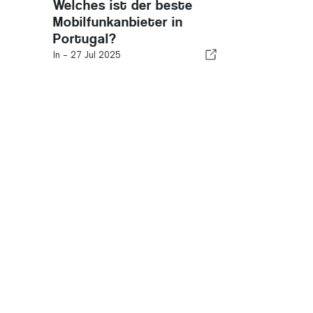
Welches ist der beste
Mobilfunkanbieter in
Portugal?
In -
27 Jul 2025