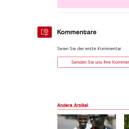
Kommentare
Seien Sie der erste Kommentar
Senden Sie uns Ihre Kommen
Andere Artikel