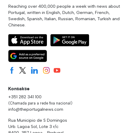
Reaching over 400,000 people a week with news about
Portugal, written in English, Dutch, German, French,
Swedish, Spanish, Italian, Russian, Romanian, Turkish and
Chinese.
Kontakte
+351 282 341 100
(Chamada para a rede fixa nacional)
info@theportugalnews.com
Rua Municipio de S Domingos
Urb. Lagoa Sol, Lote 3 r/c
8400-357 Lagoa - Portugal