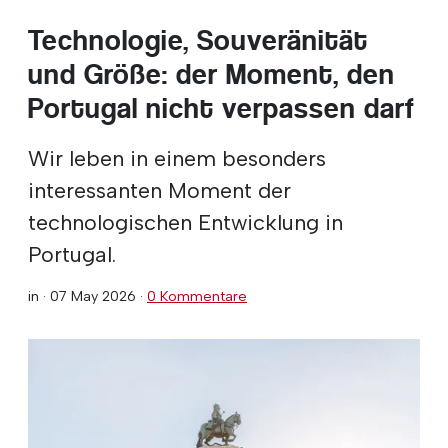
Technologie, Souveränität
und Größe: der Moment, den
Portugal nicht verpassen darf
Wir leben in einem besonders
interessanten Moment der
technologischen Entwicklung in
Portugal.
in ·
07 May 2026
·
0 Kommentare