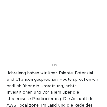
Jahrelang haben wir über Talente, Potenzial
und Chancen gesprochen. Heute sprechen wir
endlich über die Umsetzung, echte
Investitionen und vor allem über die
strategische Positionierung. Die Ankunft der
AWS "local zone" im Land und die Rede des