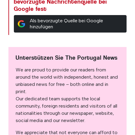
bevorzugte Nachrichtenquelle bei
Google fest
Als bevorzugte Quelle bei Google
hinzufügen
Unterstützen Sie The Portugal News
We are proud to provide our readers from
around the world with independent, honest and
unbiased news for free – both online and in
print.
Our dedicated team supports the local
community, foreign residents and visitors of all
nationalities through our newspaper, website,
social media and our newsletter.
We appreciate that not everyone can afford to