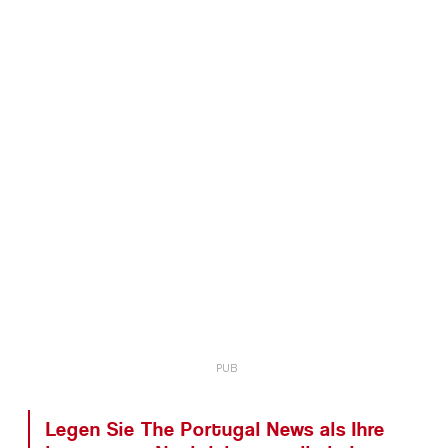
Legen Sie The Portugal News als Ihre