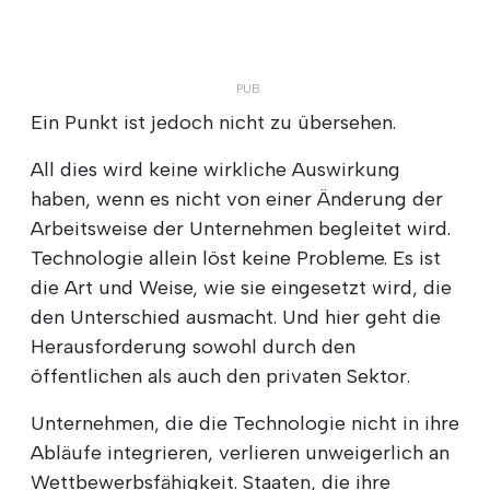
Ein Punkt ist jedoch nicht zu übersehen.
All dies wird keine wirkliche Auswirkung
haben, wenn es nicht von einer Änderung der
Arbeitsweise der Unternehmen begleitet wird.
Technologie allein löst keine Probleme. Es ist
die Art und Weise, wie sie eingesetzt wird, die
den Unterschied ausmacht. Und hier geht die
Herausforderung sowohl durch den
öffentlichen als auch den privaten Sektor.
Unternehmen, die die Technologie nicht in ihre
Abläufe integrieren, verlieren unweigerlich an
Wettbewerbsfähigkeit. Staaten, die ihre