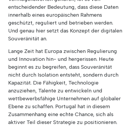
entscheidender Bedeutung, dass diese Daten
innerhalb eines europäischen Rahmens
geschützt, reguliert und betrieben werden.
Und genau hier setzt das Konzept der digitalen
Souveränität an.
Lange Zeit hat Europa zwischen Regulierung
und Innovation hin- und hergerissen. Heute
beginnt es zu begreifen, dass Souveränität
nicht durch Isolation entsteht, sondern durch
Kapazität. Die Fähigkeit, Technologie
anzuziehen, Talente zu entwickeln und
wettbewerbsfähige Unternehmen auf globaler
Ebene zu schaffen. Portugal hat in diesem
Zusammenhang eine echte Chance, sich als
aktiver Teil dieser Strategie zu positionieren.