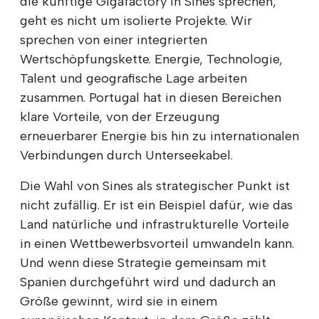
die künftige Gigafactory in Sines sprechen,
geht es nicht um isolierte Projekte. Wir
sprechen von einer integrierten
Wertschöpfungskette. Energie, Technologie,
Talent und geografische Lage arbeiten
zusammen. Portugal hat in diesen Bereichen
klare Vorteile, von der Erzeugung
erneuerbarer Energie bis hin zu internationalen
Verbindungen durch Unterseekabel.
Die Wahl von Sines als strategischer Punkt ist
nicht zufällig. Er ist ein Beispiel dafür, wie das
Land natürliche und infrastrukturelle Vorteile
in einen Wettbewerbsvorteil umwandeln kann.
Und wenn diese Strategie gemeinsam mit
Spanien durchgeführt wird und dadurch an
Größe gewinnt, wird sie in einem