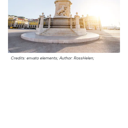
Credits: envato elements;
Author: RossHelen;