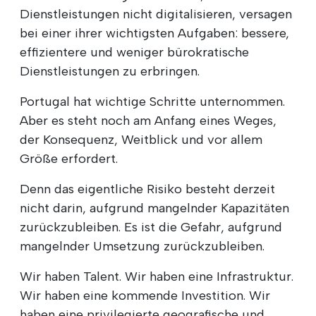
Dienstleistungen nicht digitalisieren, versagen
bei einer ihrer wichtigsten Aufgaben: bessere,
effizientere und weniger bürokratische
Dienstleistungen zu erbringen.
Portugal hat wichtige Schritte unternommen.
Aber es steht noch am Anfang eines Weges,
der Konsequenz, Weitblick und vor allem
Größe erfordert.
Denn das eigentliche Risiko besteht derzeit
nicht darin, aufgrund mangelnder Kapazitäten
zurückzubleiben. Es ist die Gefahr, aufgrund
mangelnder Umsetzung zurückzubleiben.
Wir haben Talent. Wir haben eine Infrastruktur.
Wir haben eine kommende Investition. Wir
haben eine privilegierte geografische und