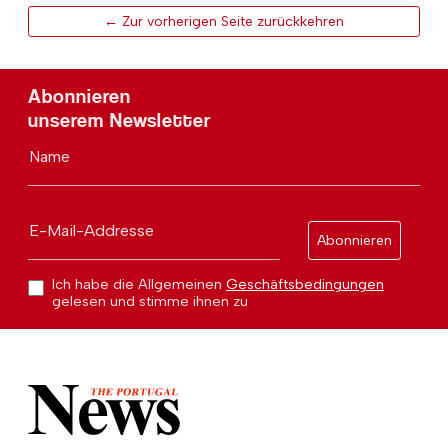
← Zur vorherigen Seite zurückkehren
Abonnieren
unserem Newsletter
Name
E-Mail-Addresse
Abonnieren
Ich habe die Allgemeinen
Geschäftsbedingungen
gelesen und stimme ihnen zu