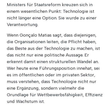
Ministers für Staatsreform kreuzen sich in
einem wesentlichen Punkt: Technologie ist
nicht länger eine Option. Sie wurde zu einer
Verantwortung.
Wenn Gonçalo Matias sagt, dass diejenigen,
die Organisationen leiten, die Pflicht haben,
das Beste aus der Technologie zu machen, ist
das nicht nur eine politische Aussage. Er
erkennt damit einen strukturellen Wandel an.
Wer heute eine Führungsposition innehat, sei
es im öffentlichen oder im privaten Sektor,
muss verstehen, dass Technologie nicht nur
eine Ergänzung, sondern vielmehr die
Grundlage für Wettbewerbsfähigkeit, Effizienz
und Wachstum ist.