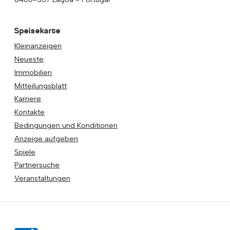
Speisekarte
Kleinanzeigen
Neueste
Immobilien
Mitteilungsblatt
Karriere
Kontakte
Bedingungen und Konditionen
Anzeige aufgeben
Spiele
Partnersuche
Veranstaltungen