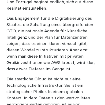
Und Portugal beginnt endlich, sich auf diese
Realität einzustellen.
Das Engagement für die Digitalisierung des
Staates, die Schaffung eines übergreifenden
CTO, die nationale Agenda für künstliche
Intelligenz und der Plan für Datenzentren
zeigen, dass es einen klaren Versuch gibt,
diesen Wandel zu strukturieren. Aber erst
wenn man diese Initiativen mit privaten
Großinvestitionen wie AWS kreuzt, wird klar,
dass etwas Tieferes im Gange ist.
Die staatliche Cloud ist nicht nur eine
technologische Infrastruktur. Sie ist ein
strategischer Pfeiler. In einem globalen
Kontext, in dem Daten zu den wertvollsten
Vermögenswerten gehören, ist es von