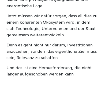
energetische Lage.
Jetzt müssen wir dafür sorgen, dass all dies zu
einem kohärenten Ökosystem wird, in dem
sich Technologie, Unternehmen und der Staat
gemeinsam weiterentwickeln.
Denn es geht nicht nur darum, Investitionen
anzuziehen, sondern das eigentliche Ziel muss
sein, Relevanz zu schaffen.
Und das ist eine Herausforderung, die nicht
länger aufgeschoben werden kann.