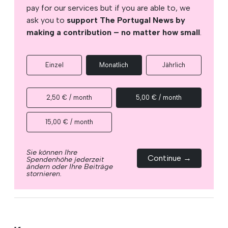
pay for our services but if you are able to, we
ask you to
support The Portugal News by
making a contribution – no matter how small
.
Einzel
Monatlich
Jährlich
2,50 € / month
5,00 € / month
15,00 € / month
Sie können Ihre
Continue →
Spendenhöhe jederzeit
ändern oder Ihre Beiträge
stornieren.