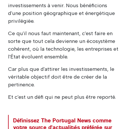
investissements à venir. Nous bénéficions
d'une position géographique et énergétique
privilégiée.
Ce qu'il nous faut maintenant, c'est faire en
sorte que tout cela devienne un écosystème
cohérent, où la technologie, les entreprises et
l'État évoluent ensemble.
Car plus que d'attirer les investissements, le
véritable objectif doit être de créer de la
pertinence.
Et c'est un défi qui ne peut plus être reporté.
Définissez The Portugal News comme
votre source d'actualités préférée sur