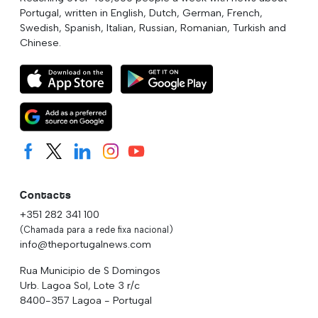
Portugal, written in English, Dutch, German, French,
Swedish, Spanish, Italian, Russian, Romanian, Turkish and
Chinese.
Contacts
+351 282 341 100
(Chamada para a rede fixa nacional)
info@theportugalnews.com
Rua Municipio de S Domingos
Urb. Lagoa Sol, Lote 3 r/c
8400-357 Lagoa - Portugal