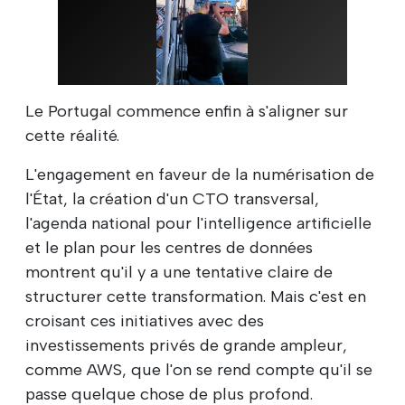
Le Portugal commence enfin à s'aligner sur
cette réalité.
L'engagement en faveur de la numérisation de
l'État, la création d'un CTO transversal,
l'agenda national pour l'intelligence artificielle
et le plan pour les centres de données
montrent qu'il y a une tentative claire de
structurer cette transformation. Mais c'est en
croisant ces initiatives avec des
investissements privés de grande ampleur,
comme AWS, que l'on se rend compte qu'il se
passe quelque chose de plus profond.