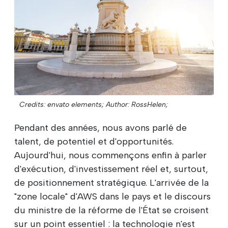
Credits: envato elements;
Author: RossHelen;
Pendant des années, nous avons parlé de
talent, de potentiel et d'opportunités.
Aujourd'hui, nous commençons enfin à parler
d'exécution, d'investissement réel et, surtout,
de positionnement stratégique. L'arrivée de la
"zone locale" d'AWS dans le pays et le discours
du ministre de la réforme de l'État se croisent
sur un point essentiel : la technologie n'est