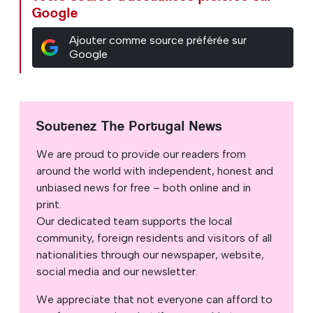
Google
Ajouter comme source préférée sur
Google
Soutenez The Portugal News
We are proud to provide our readers from
around the world with independent, honest and
unbiased news for free – both online and in
print.
Our dedicated team supports the local
community, foreign residents and visitors of all
nationalities through our newspaper, website,
social media and our newsletter.
We appreciate that not everyone can afford to