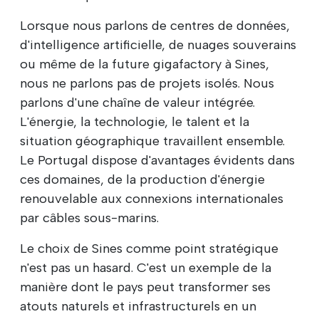
Lorsque nous parlons de centres de données,
d'intelligence artificielle, de nuages souverains
ou même de la future gigafactory à Sines,
nous ne parlons pas de projets isolés. Nous
parlons d'une chaîne de valeur intégrée.
L'énergie, la technologie, le talent et la
situation géographique travaillent ensemble.
Le Portugal dispose d'avantages évidents dans
ces domaines, de la production d'énergie
renouvelable aux connexions internationales
par câbles sous-marins.
Le choix de Sines comme point stratégique
n'est pas un hasard. C'est un exemple de la
manière dont le pays peut transformer ses
atouts naturels et infrastructurels en un