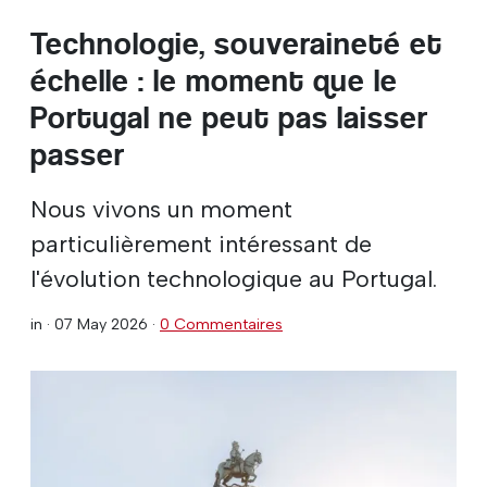
Technologie, souveraineté et
échelle : le moment que le
Portugal ne peut pas laisser
passer
Nous vivons un moment
particulièrement intéressant de
l'évolution technologique au Portugal.
in ·
07 May 2026
·
0 Commentaires