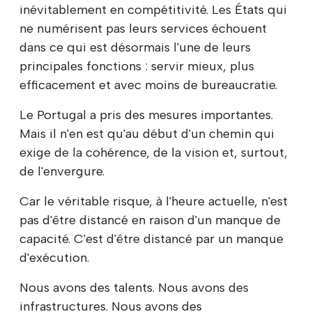
inévitablement en compétitivité. Les États qui
ne numérisent pas leurs services échouent
dans ce qui est désormais l'une de leurs
principales fonctions : servir mieux, plus
efficacement et avec moins de bureaucratie.
Le Portugal a pris des mesures importantes.
Mais il n'en est qu'au début d'un chemin qui
exige de la cohérence, de la vision et, surtout,
de l'envergure.
Car le véritable risque, à l'heure actuelle, n'est
pas d'être distancé en raison d'un manque de
capacité. C'est d'être distancé par un manque
d'exécution.
Nous avons des talents. Nous avons des
infrastructures. Nous avons des