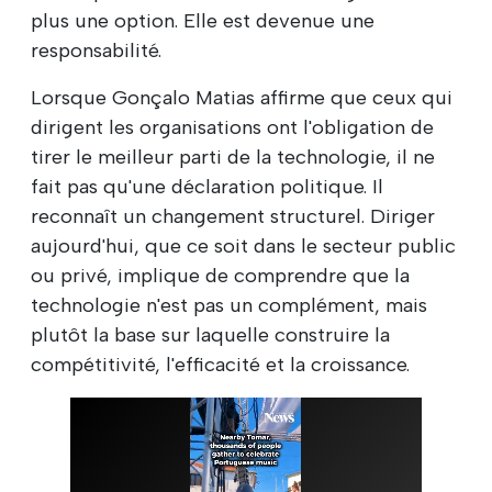
plus une option. Elle est devenue une
responsabilité.
Lorsque Gonçalo Matias affirme que ceux qui
dirigent les organisations ont l'obligation de
tirer le meilleur parti de la technologie, il ne
fait pas qu'une déclaration politique. Il
reconnaît un changement structurel. Diriger
aujourd'hui, que ce soit dans le secteur public
ou privé, implique de comprendre que la
technologie n'est pas un complément, mais
plutôt la base sur laquelle construire la
compétitivité, l'efficacité et la croissance.