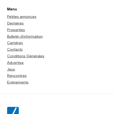
Menu
Petites annonces
Dernières
Properties
Bulletin d'information
Carrières
Contacts
Conditions Générales
Advertise
Jeux
Rencontres
Evénements