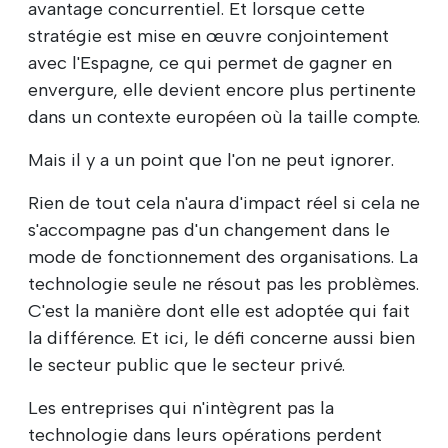
avantage concurrentiel. Et lorsque cette
stratégie est mise en œuvre conjointement
avec l'Espagne, ce qui permet de gagner en
envergure, elle devient encore plus pertinente
dans un contexte européen où la taille compte.
Mais il y a un point que l'on ne peut ignorer.
Rien de tout cela n'aura d'impact réel si cela ne
s'accompagne pas d'un changement dans le
mode de fonctionnement des organisations. La
technologie seule ne résout pas les problèmes.
C'est la manière dont elle est adoptée qui fait
la différence. Et ici, le défi concerne aussi bien
le secteur public que le secteur privé.
Les entreprises qui n'intègrent pas la
technologie dans leurs opérations perdent