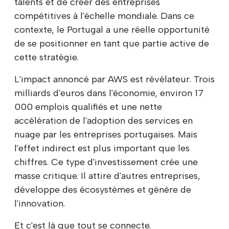
talents et de créer des entreprises
compétitives à l'échelle mondiale. Dans ce
contexte, le Portugal a une réelle opportunité
de se positionner en tant que partie active de
cette stratégie.
L'impact annoncé par AWS est révélateur. Trois
milliards d'euros dans l'économie, environ 17
000 emplois qualifiés et une nette
accélération de l'adoption des services en
nuage par les entreprises portugaises. Mais
l'effet indirect est plus important que les
chiffres. Ce type d'investissement crée une
masse critique. Il attire d'autres entreprises,
développe des écosystèmes et génère de
l'innovation.
Et c'est là que tout se connecte.