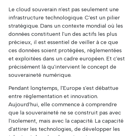
Le cloud souverain n'est pas seulement une
infrastructure technologique. C'est un pilier
stratégique. Dans un contexte mondial où les
données constituent l'un des actifs les plus
précieux, il est essentiel de veiller à ce que
ces données soient protégées, réglementées
et exploitées dans un cadre européen. Et c'est
précisément là qu'intervient le concept de
souveraineté numérique.
Pendant longtemps, l'Europe s'est débattue
entre réglementation et innovation.
Aujourd'hui, elle commence à comprendre
que la souveraineté ne se construit pas avec
l'isolement, mais avec la capacité. La capacité
d'attirer les technologies, de développer les