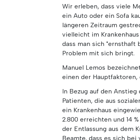
Wir erleben, dass viele M
ein Auto oder ein Sofa ka
längeren Zeitraum gestre
vielleicht im Krankenhaus 
dass man sich "ernsthaft
Problem mit sich bringt.
Manuel Lemos bezeichnete
einen der Hauptfaktoren, 
In Bezug auf den Anstieg d
Patienten, die aus sozial
ein Krankenhaus eingewie
2.800 erreichten und 14 
der Entlassung aus dem K
Beamte, dass es sich bei 