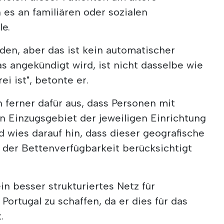
es an familiären oder sozialen
le.
den, aber das ist kein automatischer
as angekündigt wird, ist nicht dasselbe wie
ei ist", betonte er.
 ferner dafür aus, dass Personen mit
n Einzugsgebiet der jeweiligen Einrichtung
d wies darauf hin, dass dieser geografische
 der Bettenverfügbarkeit berücksichtigt
in besser strukturiertes Netz für
Portugal zu schaffen, da er dies für das
.