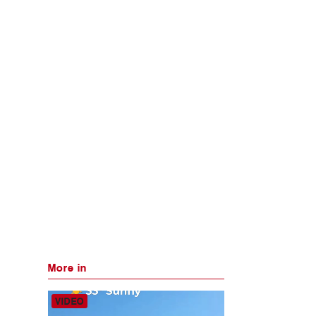
More in