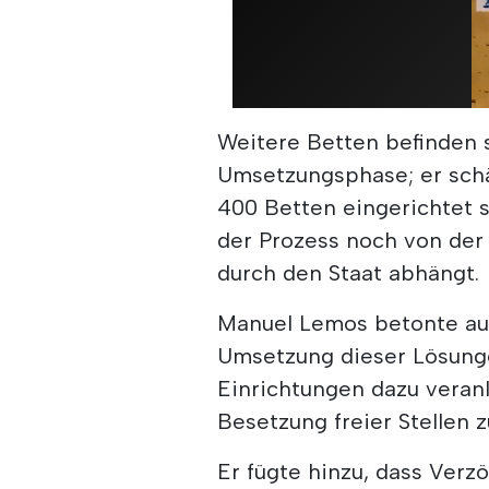
Weitere Betten befinden s
Umsetzungsphase; er schät
400 Betten eingerichtet s
der Prozess noch von der
durch den Staat abhängt.
Manuel Lemos betonte au
Umsetzung dieser Lösung
Einrichtungen dazu veran
Besetzung freier Stellen 
Er fügte hinzu, dass Ver