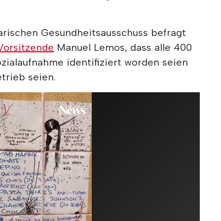
arischen Gesundheitsausschuss befragt
orsitzende
Manuel Lemos, dass alle 400
zialaufnahme identifiziert worden seien
trieb seien.