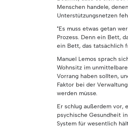
Menschen handele, denen 
Unterstützungsnetzen feh
"Es muss etwas getan wer
Prozess. Denn ein Bett, d
ein Bett, das tatsächlich fr
Manuel Lemos sprach sich
Wohnsitz im unmittelbare
Vorrang haben sollten, un
Faktor bei der Verwaltung
werden müsse.
Er schlug außerdem vor, e
psychische Gesundheit in 
System für wesentlich hält