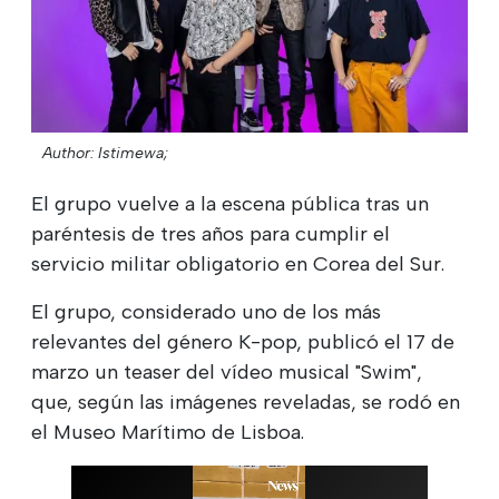
Author: Istimewa;
El grupo vuelve a la escena pública tras un
paréntesis de tres años para cumplir el
servicio militar obligatorio en Corea del Sur.
El grupo, considerado uno de los más
relevantes del género K-pop, publicó el 17 de
marzo un teaser del vídeo musical "Swim",
que, según las imágenes reveladas, se rodó en
el Museo Marítimo de Lisboa.