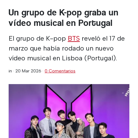
Un grupo de K-pop graba un
vídeo musical en Portugal
El grupo de K-pop
BTS
reveló el 17 de
marzo que había rodado un nuevo
vídeo musical en Lisboa (Portugal).
in ·
20 Mar 2026
·
0 Comentarios