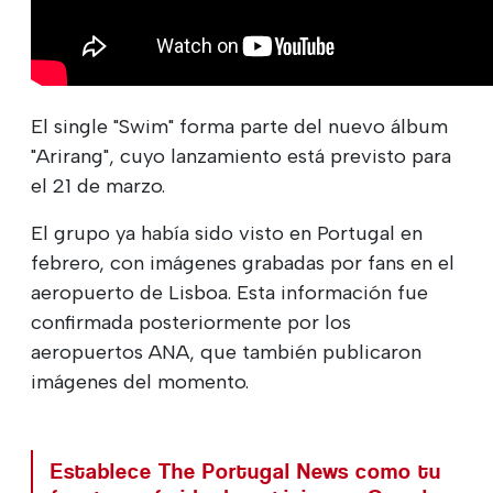
El single "Swim" forma parte del nuevo álbum
"Arirang", cuyo lanzamiento está previsto para
el 21 de marzo.
El grupo ya había sido visto en Portugal en
febrero, con imágenes grabadas por fans en el
aeropuerto de Lisboa. Esta información fue
confirmada posteriormente por los
aeropuertos ANA, que también publicaron
imágenes del momento.
Establece The Portugal News como tu