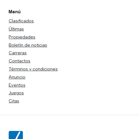
Menú
Clasificados
Últimas
Propiedades
Boletín de noticias
Carreras
Contactos
Términos y condiciones
Anuncio
Eventos
Juegos
Citas