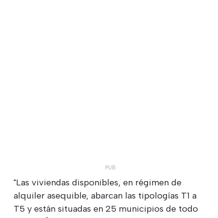
"Las viviendas disponibles, en régimen de
alquiler asequible, abarcan las tipologías T1 a
T5 y están situadas en 25 municipios de todo