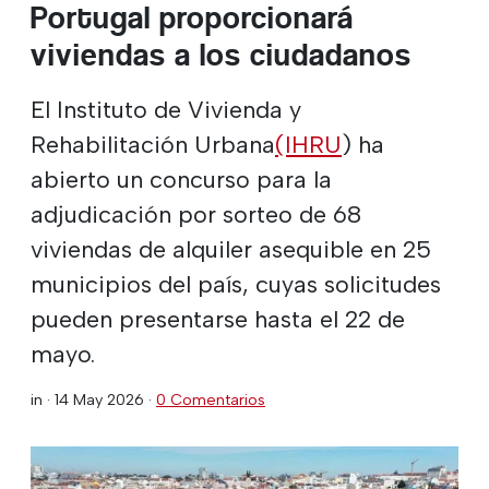
Portugal proporcionará
viviendas a los ciudadanos
El Instituto de Vivienda y
Rehabilitación Urbana
(IHRU
) ha
abierto un concurso para la
adjudicación por sorteo de 68
viviendas de alquiler asequible en 25
municipios del país, cuyas solicitudes
pueden presentarse hasta el 22 de
mayo.
in ·
14 May 2026
·
0 Comentarios