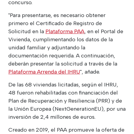
concurso.
"Para presentarse, es necesario obtener
primero el Certificado de Registro de
Solicitud en la
Plataforma PAA
, en el Portal de
Vivienda, cumplimentando los datos de la
unidad familiar y adjuntando la
documentación requerida. A continuación,
deberán presentar la solicitud a través de la
Plataforma Arrenda del IHRU
", añade.
De las 68 viviendas licitadas, según el IHRU,
48 fueron rehabilitadas con financiación del
Plan de Recuperación y Resiliencia (PRR) y de
la Unión Europea (NextGenerationEU), por una
inversión de 2,4 millones de euros.
Creado en 2019, el PAA promueve la oferta de