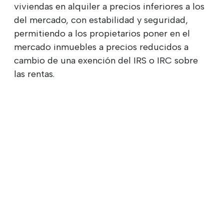
viviendas en alquiler a precios inferiores a los
del mercado, con estabilidad y seguridad,
permitiendo a los propietarios poner en el
mercado inmuebles a precios reducidos a
cambio de una exención del IRS o IRC sobre
las rentas.