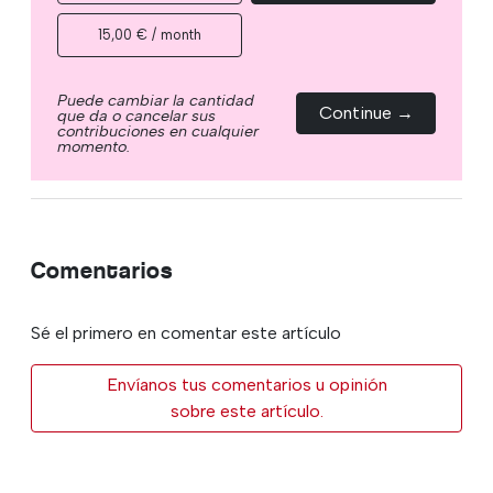
15,00 € / month
Puede cambiar la cantidad
Continue →
que da o cancelar sus
contribuciones en cualquier
momento.
Comentarios
Sé el primero en comentar este artículo
Envíanos tus comentarios u opinión
sobre este artículo.