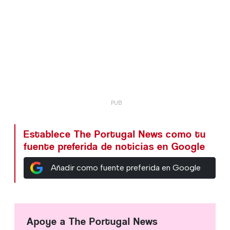
Establece The Portugal News como tu
fuente preferida de noticias en Google
Añadir como fuente preferida en Google
Apoye a The Portugal News