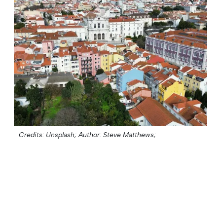
Credits: Unsplash;
Author: Steve Matthews;