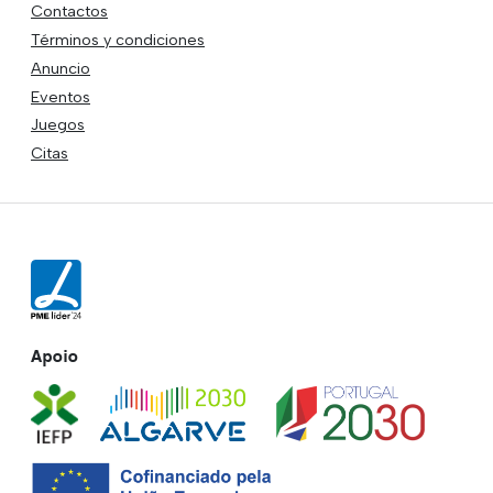
Contactos
Términos y condiciones
Anuncio
Eventos
Juegos
Citas
Apoio