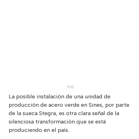
La posible instalación de una unidad de
producción de acero verde en Sines, por parte
de la sueca Stegra, es otra clara señal de la
silenciosa transformación que se está
produciendo en el país.