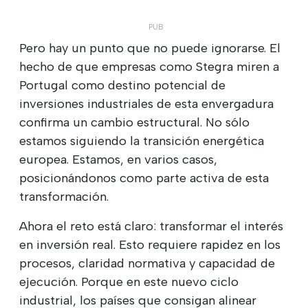
Pero hay un punto que no puede ignorarse. El
hecho de que empresas como Stegra miren a
Portugal como destino potencial de
inversiones industriales de esta envergadura
confirma un cambio estructural. No sólo
estamos siguiendo la transición energética
europea. Estamos, en varios casos,
posicionándonos como parte activa de esta
transformación.
Ahora el reto está claro: transformar el interés
en inversión real. Esto requiere rapidez en los
procesos, claridad normativa y capacidad de
ejecución. Porque en este nuevo ciclo
industrial, los países que consigan alinear