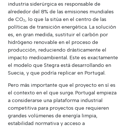
industria siderúrgica es responsable de
alrededor del 8% de las emisiones mundiales
de CO₂, lo que la sitúa en el centro de las
políticas de transición energética. La solución
es, en gran medida, sustituir el carbón por
hidrógeno renovable en el proceso de
producción, reduciendo drásticamente el
impacto medioambiental. Este es exactamente
el modelo que Stegra está desarrollando en
Suecia, y que podría replicar en Portugal.
Pero más importante que el proyecto en sí es
el contexto en el que surge. Portugal empieza
a considerarse una plataforma industrial
competitiva para proyectos que requieren
grandes volúmenes de energía limpia,
estabilidad normativa y acceso a