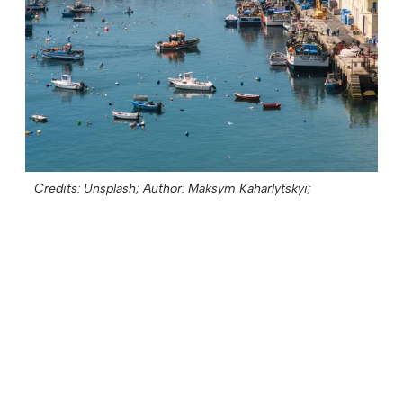
Credits: Unsplash;
Author: Maksym Kaharlytskyi;