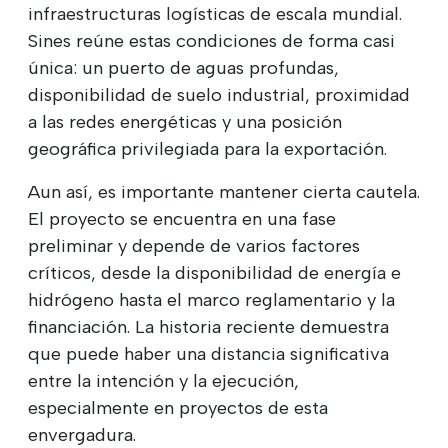
infraestructuras logísticas de escala mundial.
Sines reúne estas condiciones de forma casi
única: un puerto de aguas profundas,
disponibilidad de suelo industrial, proximidad
a las redes energéticas y una posición
geográfica privilegiada para la exportación.
Aun así, es importante mantener cierta cautela.
El proyecto se encuentra en una fase
preliminar y depende de varios factores
críticos, desde la disponibilidad de energía e
hidrógeno hasta el marco reglamentario y la
financiación. La historia reciente demuestra
que puede haber una distancia significativa
entre la intención y la ejecución,
especialmente en proyectos de esta
envergadura.