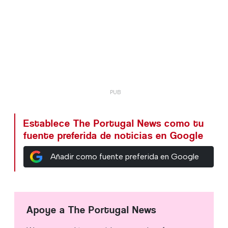
Establece The Portugal News como tu
fuente preferida de noticias en Google
Añadir como fuente preferida en Google
Apoye a The Portugal News