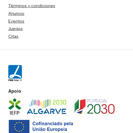
Términos y condiciones
Anuncio
Eventos
Juegos
Citas
Apoio