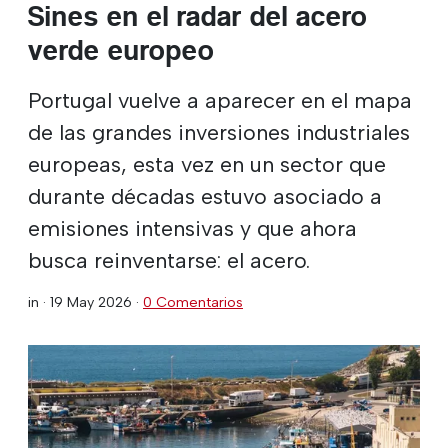
Sines en el radar del acero
verde europeo
Portugal vuelve a aparecer en el mapa
de las grandes inversiones industriales
europeas, esta vez en un sector que
durante décadas estuvo asociado a
emisiones intensivas y que ahora
busca reinventarse: el acero.
in ·
19 May 2026
·
0 Comentarios