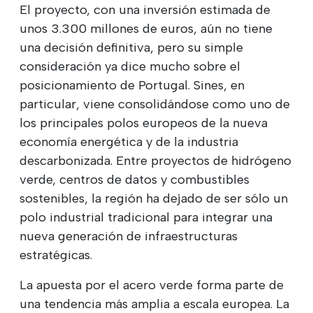
El proyecto, con una inversión estimada de
unos 3.300 millones de euros, aún no tiene
una decisión definitiva, pero su simple
consideración ya dice mucho sobre el
posicionamiento de Portugal. Sines, en
particular, viene consolidándose como uno de
los principales polos europeos de la nueva
economía energética y de la industria
descarbonizada. Entre proyectos de hidrógeno
verde, centros de datos y combustibles
sostenibles, la región ha dejado de ser sólo un
polo industrial tradicional para integrar una
nueva generación de infraestructuras
estratégicas.
La apuesta por el acero verde forma parte de
una tendencia más amplia a escala europea. La