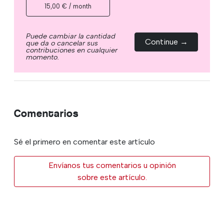
15,00 € / month
Puede cambiar la cantidad
Continue →
que da o cancelar sus
contribuciones en cualquier
momento.
Comentarios
Sé el primero en comentar este artículo
Envíanos tus comentarios u opinión
sobre este artículo.