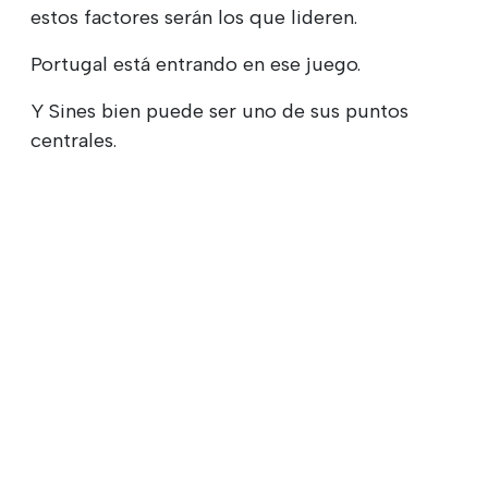
estos factores serán los que lideren.
Portugal está entrando en ese juego.
Y Sines bien puede ser uno de sus puntos
centrales.