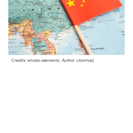
Credits: envato elements;
Author: chormail;