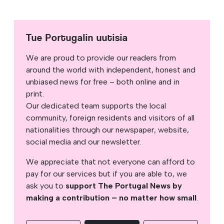
Tue Portugalin uutisia
We are proud to provide our readers from
around the world with independent, honest and
unbiased news for free – both online and in
print.
Our dedicated team supports the local
community, foreign residents and visitors of all
nationalities through our newspaper, website,
social media and our newsletter.
We appreciate that not everyone can afford to
pay for our services but if you are able to, we
ask you to
support The Portugal News by
making a contribution – no matter how small
.