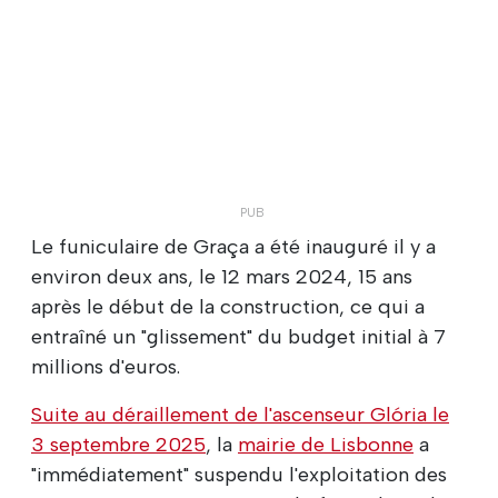
Le funiculaire de Graça a été inauguré il y a
environ deux ans, le 12 mars 2024, 15 ans
après le début de la construction, ce qui a
entraîné un "glissement" du budget initial à 7
millions d'euros.
Suite au déraillement de l'ascenseur Glória le
3 septembre 2025
, la
mairie de Lisbonne
a
"immédiatement" suspendu l'exploitation des