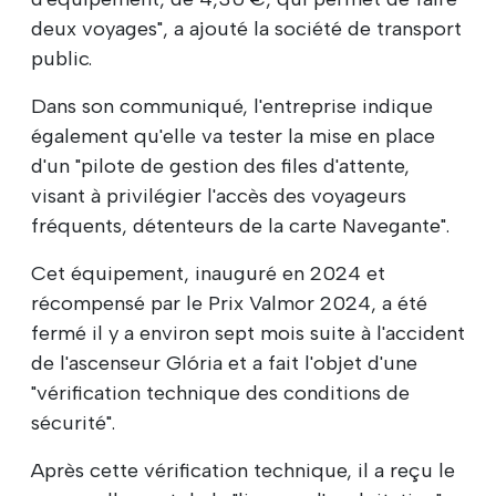
deux voyages", a ajouté la société de transport
public.
Dans son communiqué, l'entreprise indique
également qu'elle va tester la mise en place
d'un "pilote de gestion des files d'attente,
visant à privilégier l'accès des voyageurs
fréquents, détenteurs de la carte Navegante".
Cet équipement, inauguré en 2024 et
récompensé par le Prix Valmor 2024, a été
fermé il y a environ sept mois suite à l'accident
de l'ascenseur Glória et a fait l'objet d'une
"vérification technique des conditions de
sécurité".
Après cette vérification technique, il a reçu le