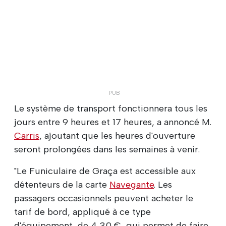
Le système de transport fonctionnera tous les
jours entre 9 heures et 17 heures, a annoncé M.
Carris
, ajoutant que les heures d'ouverture
seront prolongées dans les semaines à venir.
"Le Funiculaire de Graça est accessible aux
détenteurs de la carte
Navegante
. Les
passagers occasionnels peuvent acheter le
tarif de bord, appliqué à ce type
d'équipement, de 4,30 €, qui permet de faire