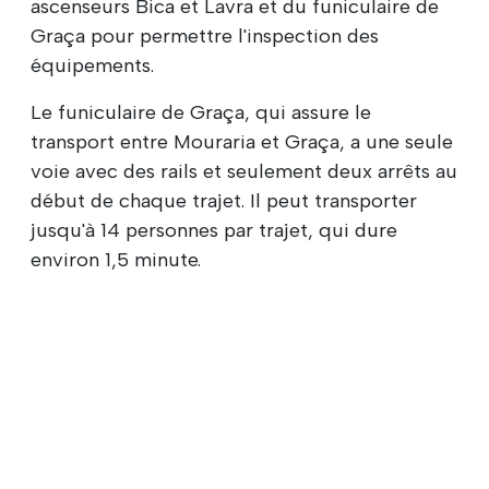
ascenseurs Bica et Lavra et du funiculaire de
Graça pour permettre l'inspection des
équipements.
Le funiculaire de Graça, qui assure le
transport entre Mouraria et Graça, a une seule
voie avec des rails et seulement deux arrêts au
début de chaque trajet. Il peut transporter
jusqu'à 14 personnes par trajet, qui dure
environ 1,5 minute.