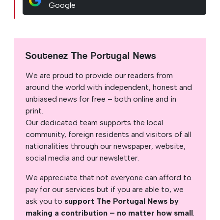
Google
Soutenez The Portugal News
We are proud to provide our readers from
around the world with independent, honest and
unbiased news for free – both online and in
print.
Our dedicated team supports the local
community, foreign residents and visitors of all
nationalities through our newspaper, website,
social media and our newsletter.
We appreciate that not everyone can afford to
pay for our services but if you are able to, we
ask you to
support The Portugal News by
making a contribution – no matter how small
.