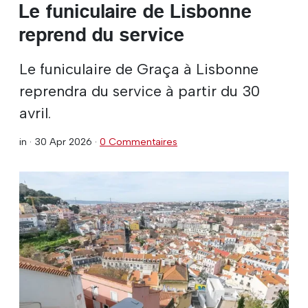
Le funiculaire de Lisbonne
reprend du service
Le funiculaire de Graça à Lisbonne
reprendra du service à partir du 30
avril.
in ·
30 Apr 2026
·
0 Commentaires