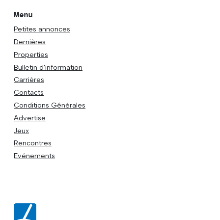
Menu
Petites annonces
Dernières
Properties
Bulletin d'information
Carrières
Contacts
Conditions Générales
Advertise
Jeux
Rencontres
Evénements