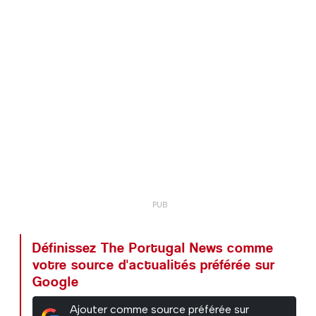
Définissez The Portugal News comme
votre source d'actualités préférée sur
Google
Ajouter comme source préférée sur