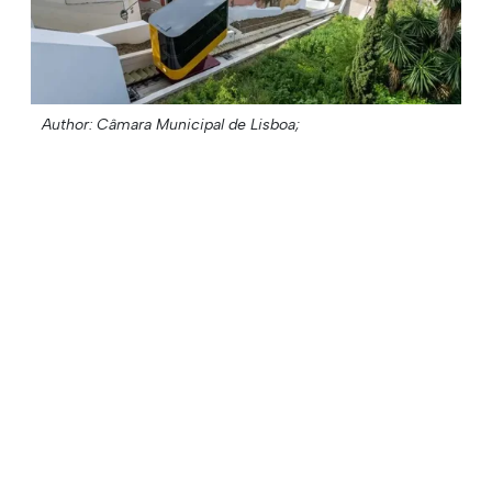
Author: Câmara Municipal de Lisboa;