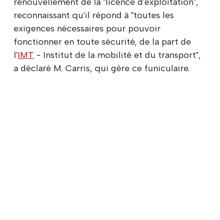
renouvellement de la "licence d'exploitation",
reconnaissant qu'il répond à "toutes les
exigences nécessaires pour pouvoir
fonctionner en toute sécurité, de la part de
l'
IMT
- Institut de la mobilité et du transport",
a déclaré M. Carris, qui gère ce funiculaire.