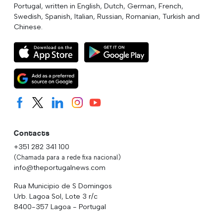
Portugal, written in English, Dutch, German, French,
Swedish, Spanish, Italian, Russian, Romanian, Turkish and
Chinese.
Contacts
+351 282 341 100
(Chamada para a rede fixa nacional)
info@theportugalnews.com
Rua Municipio de S Domingos
Urb. Lagoa Sol, Lote 3 r/c
8400-357 Lagoa - Portugal