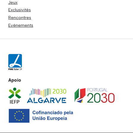
Jeux
Exclusivités
Rencontres
Evénements
Apoio