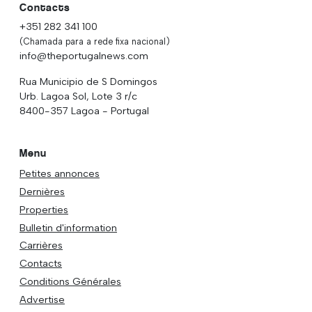
Contacts
+351 282 341 100
(Chamada para a rede fixa nacional)
info@theportugalnews.com
Rua Municipio de S Domingos
Urb. Lagoa Sol, Lote 3 r/c
8400-357 Lagoa - Portugal
Menu
Petites annonces
Dernières
Properties
Bulletin d'information
Carrières
Contacts
Conditions Générales
Advertise