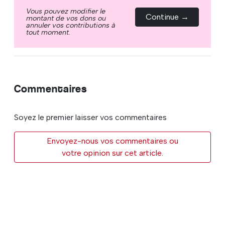
Vous pouvez modifier le
Continue →
montant de vos dons ou
annuler vos contributions à
tout moment.
Commentaires
Soyez le premier laisser vos commentaires
Envoyez-nous vos commentaires ou
votre opinion sur cet article.