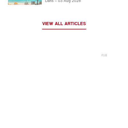
Dans -
03 Aug 2026
VIEW ALL ARTICLES