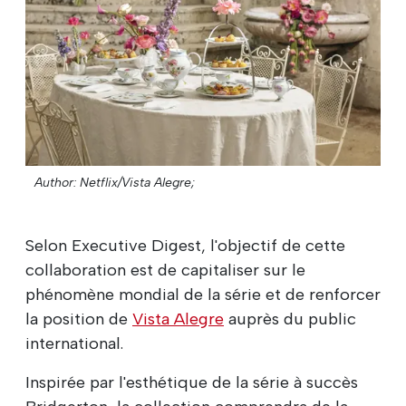
Author: Netflix/Vista Alegre;
Selon Executive Digest, l'objectif de cette
collaboration est de capitaliser sur le
phénomène mondial de la série et de renforcer
la position de
Vista Alegre
auprès du public
international.
Inspirée par l'esthétique de la série à succès