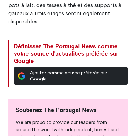
pots à lait, des tasses à thé et des supports à
gâteaux à trois étages seront également
disponibles.
Définissez The Portugal News comme
votre source d'actualités préférée sur
Google
Ajouter comme source préférée sur
Google
Soutenez The Portugal News
We are proud to provide our readers from
around the world with independent, honest and