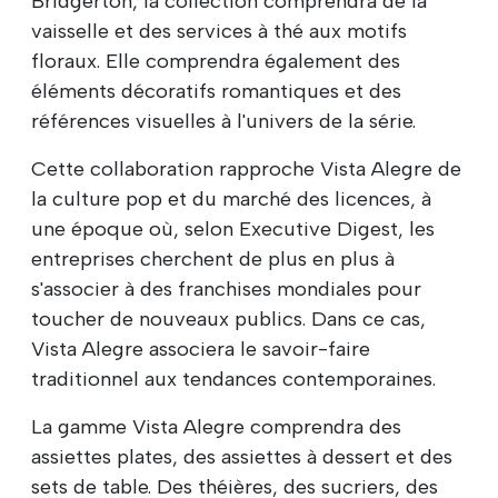
Bridgerton, la collection comprendra de la
vaisselle et des services à thé aux motifs
floraux. Elle comprendra également des
éléments décoratifs romantiques et des
références visuelles à l'univers de la série.
Cette collaboration rapproche Vista Alegre de
la culture pop et du marché des licences, à
une époque où, selon Executive Digest, les
entreprises cherchent de plus en plus à
s'associer à des franchises mondiales pour
toucher de nouveaux publics. Dans ce cas,
Vista Alegre associera le savoir-faire
traditionnel aux tendances contemporaines.
La gamme Vista Alegre comprendra des
assiettes plates, des assiettes à dessert et des
sets de table. Des théières, des sucriers, des