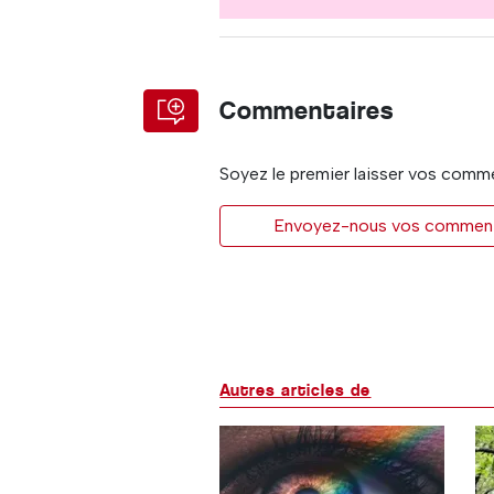
Commentaires
Soyez le premier laisser vos comm
Envoyez-nous vos commentai
Autres articles de