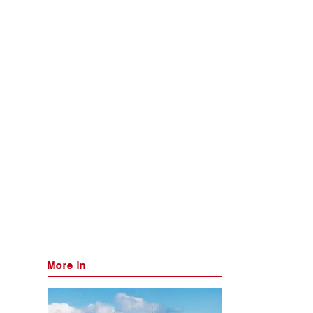
More in