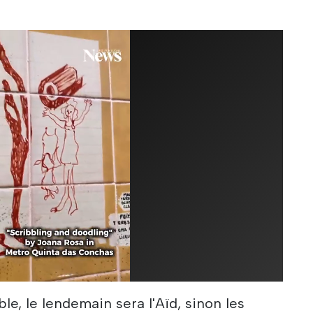
ible, le lendemain sera l'Aïd, sinon les