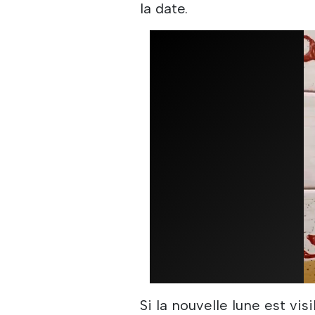
la date.
Si la nouvelle lune est vis