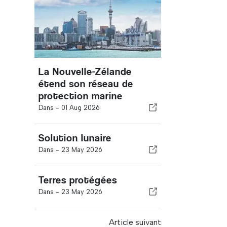
La Nouvelle-Zélande
étend son réseau de
protection marine
Dans -
01 Aug 2026
Solution lunaire
Dans -
23 May 2026
Terres protégées
Dans -
23 May 2026
Article suivant