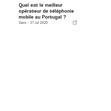
Quel est le meilleur
opérateur de téléphonie
mobile au Portugal ?
Dans -
27 Jul 2025