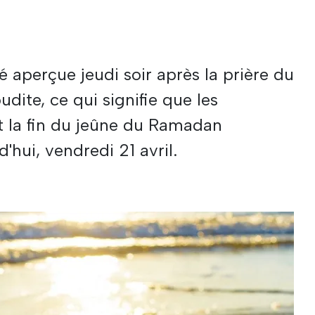
é aperçue jeudi soir après la prière du
dite, ce qui signifie que les
et la fin du jeûne du Ramadan
hui, vendredi 21 avril.