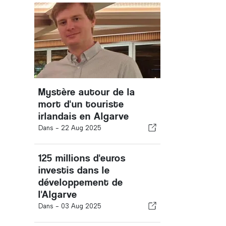
Mystère autour de la
mort d'un touriste
irlandais en Algarve
Dans -
22 Aug 2025
125 millions d'euros
investis dans le
développement de
l'Algarve
Dans -
03 Aug 2025