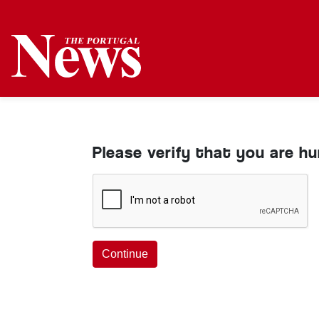
Please verify that you are h
Continue