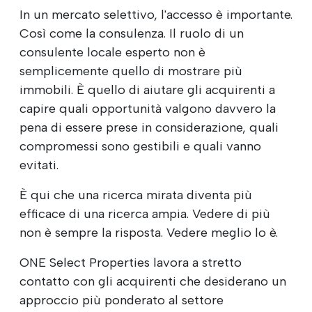
In un mercato selettivo, l'accesso è importante.
Così come la consulenza. Il ruolo di un
consulente locale esperto non è
semplicemente quello di mostrare più
immobili. È quello di aiutare gli acquirenti a
capire quali opportunità valgono davvero la
pena di essere prese in considerazione, quali
compromessi sono gestibili e quali vanno
evitati.
È qui che una ricerca mirata diventa più
efficace di una ricerca ampia. Vedere di più
non è sempre la risposta. Vedere meglio lo è.
ONE Select Properties lavora a stretto
contatto con gli acquirenti che desiderano un
approccio più ponderato al settore