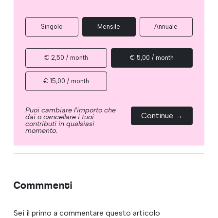
Singolo
Mensile
Annuale
€ 2,50 / month
€ 5,00 / month
€ 15,00 / month
Puoi cambiare l'importo che
Continue →
dai o cancellare i tuoi
contributi in qualsiasi
momento.
Commmenti
Sei il primo a commentare questo articolo