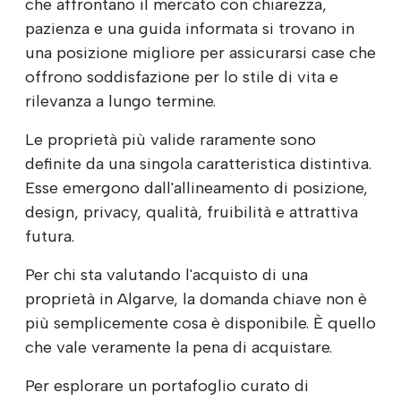
che affrontano il mercato con chiarezza,
pazienza e una guida informata si trovano in
una posizione migliore per assicurarsi case che
offrono soddisfazione per lo stile di vita e
rilevanza a lungo termine.
Le proprietà più valide raramente sono
definite da una singola caratteristica distintiva.
Esse emergono dall'allineamento di posizione,
design, privacy, qualità, fruibilità e attrattiva
futura.
Per chi sta valutando l'acquisto di una
proprietà in Algarve, la domanda chiave non è
più semplicemente cosa è disponibile. È quello
che vale veramente la pena di acquistare.
Per esplorare un portafoglio curato di