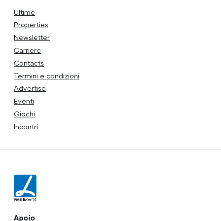
Ultime
Properties
Newsletter
Carriere
Contacts
Termini e condizioni
Advertise
Eventi
Giochi
Incontri
Apoio