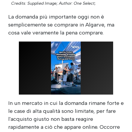
Credits: Supplied Image;
Author: One Select;
La domanda più importante oggi non è
semplicemente se comprare in Algarve, ma
cosa vale veramente la pena comprare.
In un mercato in cui la domanda rimane forte e
le case di alta qualità sono limitate, per fare
l'acquisto giusto non basta reagire
rapidamente a ciò che appare online. Occorre