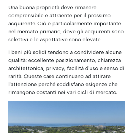
Una buona proprietà deve rimanere
comprensibile e attraente per il prossimo
acquirente. Ciò è particolarmente importante
nel mercato primario, dove gli acquirenti sono
selettivi e le aspettative sono elevate.
I beni più solidi tendono a condividere alcune
qualità: eccellente posizionamento, chiarezza
architettonica, privacy, facilità d'uso e senso di
rarità. Queste case continuano ad attirare
l'attenzione perché soddisfano esigenze che
rimangono costanti nei vari cicli di mercato.