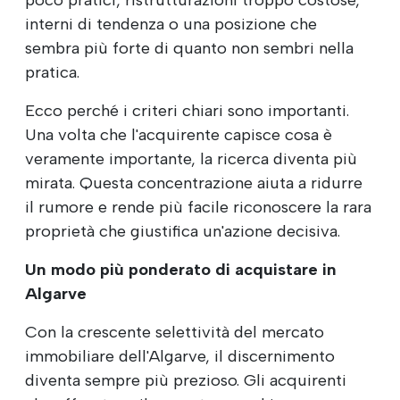
poco pratici, ristrutturazioni troppo costose,
interni di tendenza o una posizione che
sembra più forte di quanto non sembri nella
pratica.
Ecco perché i criteri chiari sono importanti.
Una volta che l'acquirente capisce cosa è
veramente importante, la ricerca diventa più
mirata. Questa concentrazione aiuta a ridurre
il rumore e rende più facile riconoscere la rara
proprietà che giustifica un'azione decisiva.
Un modo più ponderato di acquistare in
Algarve
Con la crescente selettività del mercato
immobiliare dell'Algarve, il discernimento
diventa sempre più prezioso. Gli acquirenti