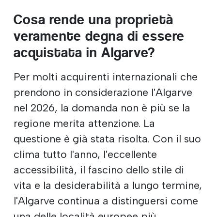
Cosa rende una proprietà
veramente degna di essere
acquistata in Algarve?
Per molti acquirenti internazionali che
prendono in considerazione l'Algarve
nel 2026, la domanda non è più se la
regione merita attenzione. La
questione è già stata risolta. Con il suo
clima tutto l'anno, l'eccellente
accessibilità, il fascino dello stile di
vita e la desiderabilità a lungo termine,
l'Algarve continua a distinguersi come
una delle località europee più