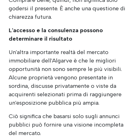
godersi il presente. È anche una questione di
chiarezza futura.
L'accesso e la consulenza possono
determinare il risultato
Un'altra importante realtà del mercato
immobiliare dell'Algarve è che le migliori
opportunità non sono sempre le più visibili.
Alcune proprietà vengono presentate in
sordina, discusse privatamente o viste da
acquirenti selezionati prima di raggiungere
un'esposizione pubblica più ampia.
Ciò significa che basarsi solo sugli annunci
pubblici può fornire una visione incompleta
del mercato.