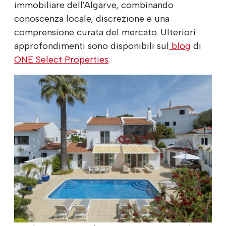
immobiliare dell'Algarve, combinando
conoscenza locale, discrezione e una
comprensione curata del mercato. Ulteriori
approfondimenti sono disponibili sul
blog
di
ONE Select Properties
.