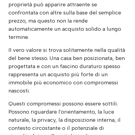
proprietà può apparire attraente se
confrontata con altre sulla base del semplice
prezzo, ma questo non la rende
automaticamente un acquisto solido a lungo
termine.
Il vero valore si trova solitamente nella qualità
del bene stesso. Una casa ben posizionata, ben
progettata e con un fascino duraturo spesso
rappresenta un acquisto più forte di un
immobile più economico con compromessi
nascosti.
Questi compromessi possono essere sottili.
Possono riguardare l'orientamento, la luce
naturale, la privacy, la disposizione interna, il
contesto circostante o il potenziale di