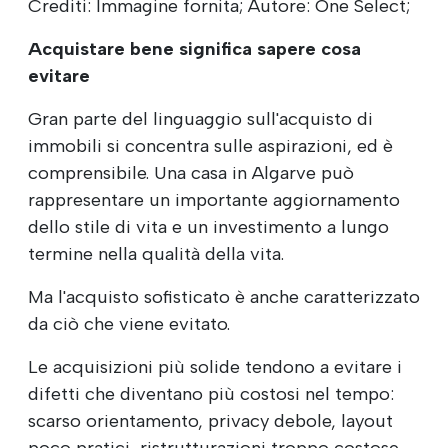
Crediti: Immagine fornita; Autore: One Select;
Acquistare bene significa sapere cosa
evitare
Gran parte del linguaggio sull'acquisto di
immobili si concentra sulle aspirazioni, ed è
comprensibile. Una casa in Algarve può
rappresentare un importante aggiornamento
dello stile di vita e un investimento a lungo
termine nella qualità della vita.
Ma l'acquisto sofisticato è anche caratterizzato
da ciò che viene evitato.
Le acquisizioni più solide tendono a evitare i
difetti che diventano più costosi nel tempo:
scarso orientamento, privacy debole, layout