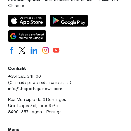
Chinese.
Contatti
+351 282 341 100
(Chamada para a rede fixa nacional)
info@theportugalnews.com
Rua Municipio de S Domingos
Urb. Lagoa Sol, Lote 3 r/c
8400-357 Lagoa - Portugal
Menù