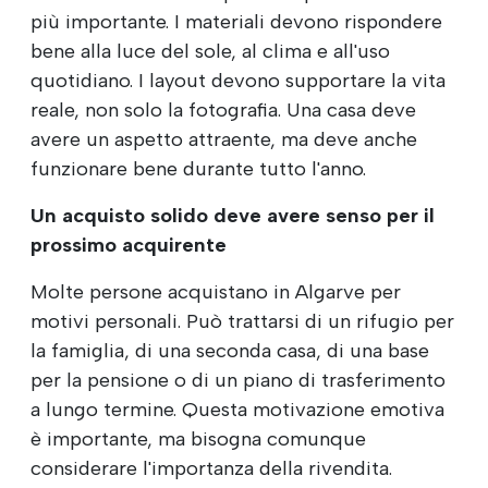
più importante. I materiali devono rispondere
bene alla luce del sole, al clima e all'uso
quotidiano. I layout devono supportare la vita
reale, non solo la fotografia. Una casa deve
avere un aspetto attraente, ma deve anche
funzionare bene durante tutto l'anno.
Un acquisto solido deve avere senso per il
prossimo acquirente
Molte persone acquistano in Algarve per
motivi personali. Può trattarsi di un rifugio per
la famiglia, di una seconda casa, di una base
per la pensione o di un piano di trasferimento
a lungo termine. Questa motivazione emotiva
è importante, ma bisogna comunque
considerare l'importanza della rivendita.