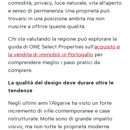
comodità, privacy, luce naturale, vita all'aperto
e senso di permanenza. Una proprietà può
trovarsi in una posizione ambita ma non
riuscire a offrire queste qualità.
Chi sta valutando la regione può esplorare la
guida di ONE Select Properties sull'
acquisto e
la vendita di immobili in Portogallo
per
comprendere meglio i passi pratici da
compiere.
La qualità del design deve durare oltre le
tendenze
Negli ultimi anni l'Algarve ha visto un forte
incremento di ville contemporanee e case
ristrutturate. Molte sono di grande impatto
visivo, ma non tutte le proprietà moderne