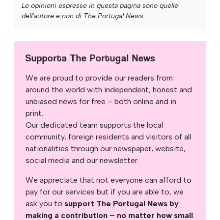
Le opinioni espresse in questa pagina sono quelle
dell'autore e non di The Portugal News.
Supporta The Portugal News
We are proud to provide our readers from
around the world with independent, honest and
unbiased news for free – both online and in
print.
Our dedicated team supports the local
community, foreign residents and visitors of all
nationalities through our newspaper, website,
social media and our newsletter.
We appreciate that not everyone can afford to
pay for our services but if you are able to, we
ask you to
support The Portugal News by
making a contribution – no matter how small
.