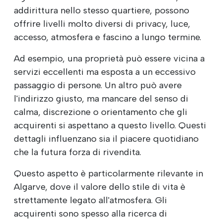
addirittura nello stesso quartiere, possono
offrire livelli molto diversi di privacy, luce,
accesso, atmosfera e fascino a lungo termine.
Ad esempio, una proprietà può essere vicina a
servizi eccellenti ma esposta a un eccessivo
passaggio di persone. Un altro può avere
l'indirizzo giusto, ma mancare del senso di
calma, discrezione o orientamento che gli
acquirenti si aspettano a questo livello. Questi
dettagli influenzano sia il piacere quotidiano
che la futura forza di rivendita.
Questo aspetto è particolarmente rilevante in
Algarve, dove il valore dello stile di vita è
strettamente legato all'atmosfera. Gli
acquirenti sono spesso alla ricerca di