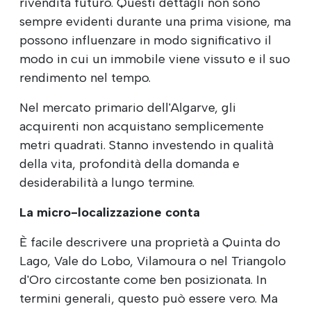
rivendita futuro. Questi dettagli non sono
sempre evidenti durante una prima visione, ma
possono influenzare in modo significativo il
modo in cui un immobile viene vissuto e il suo
rendimento nel tempo.
Nel mercato primario dell'Algarve, gli
acquirenti non acquistano semplicemente
metri quadrati. Stanno investendo in qualità
della vita, profondità della domanda e
desiderabilità a lungo termine.
La micro-localizzazione conta
È facile descrivere una proprietà a Quinta do
Lago, Vale do Lobo, Vilamoura o nel Triangolo
d'Oro circostante come ben posizionata. In
termini generali, questo può essere vero. Ma