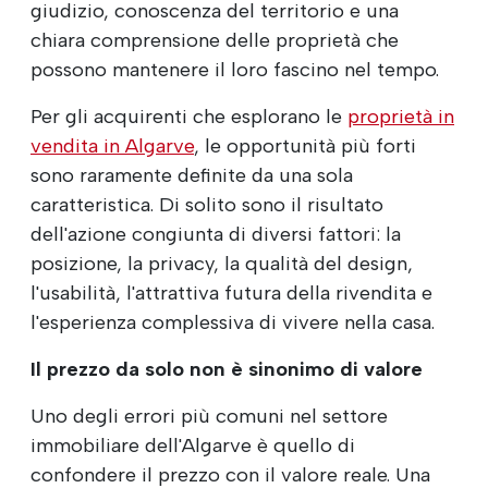
giudizio, conoscenza del territorio e una
chiara comprensione delle proprietà che
possono mantenere il loro fascino nel tempo.
Per gli acquirenti che esplorano le
proprietà in
vendita in Algarve
, le opportunità più forti
sono raramente definite da una sola
caratteristica. Di solito sono il risultato
dell'azione congiunta di diversi fattori: la
posizione, la privacy, la qualità del design,
l'usabilità, l'attrattiva futura della rivendita e
l'esperienza complessiva di vivere nella casa.
Il prezzo da solo non è sinonimo di valore
Uno degli errori più comuni nel settore
immobiliare dell'Algarve è quello di
confondere il prezzo con il valore reale. Una