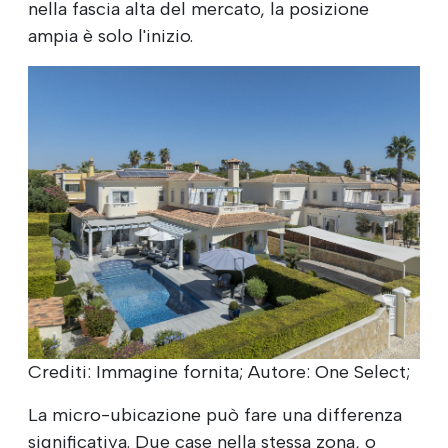
nella fascia alta del mercato, la posizione
ampia è solo l'inizio.
Crediti: Immagine fornita; Autore: One Select;
La micro-ubicazione può fare una differenza
significativa. Due case nella stessa zona, o