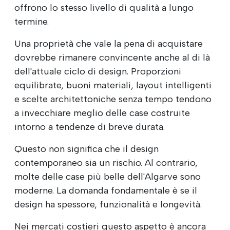
offrono lo stesso livello di qualità a lungo
termine.
Una proprietà che vale la pena di acquistare
dovrebbe rimanere convincente anche al di là
dell'attuale ciclo di design. Proporzioni
equilibrate, buoni materiali, layout intelligenti
e scelte architettoniche senza tempo tendono
a invecchiare meglio delle case costruite
intorno a tendenze di breve durata.
Questo non significa che il design
contemporaneo sia un rischio. Al contrario,
molte delle case più belle dell'Algarve sono
moderne. La domanda fondamentale è se il
design ha spessore, funzionalità e longevità.
Nei mercati costieri questo aspetto è ancora