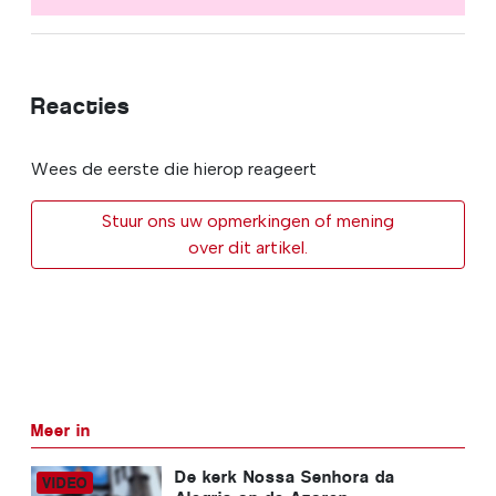
Reacties
Wees de eerste die hierop reageert
Stuur ons uw opmerkingen of mening
over dit artikel.
Meer in
De kerk Nossa Senhora da