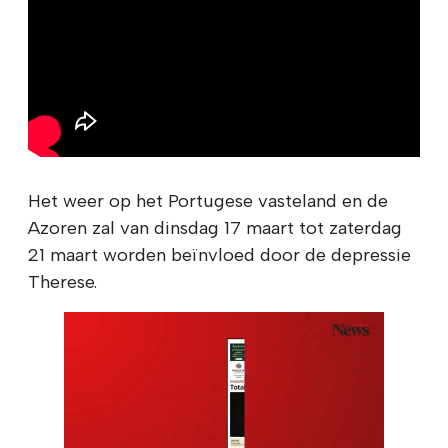
Het weer op het Portugese vasteland en de
Azoren zal van dinsdag 17 maart tot zaterdag
21 maart worden beïnvloed door de depressie
Therese.