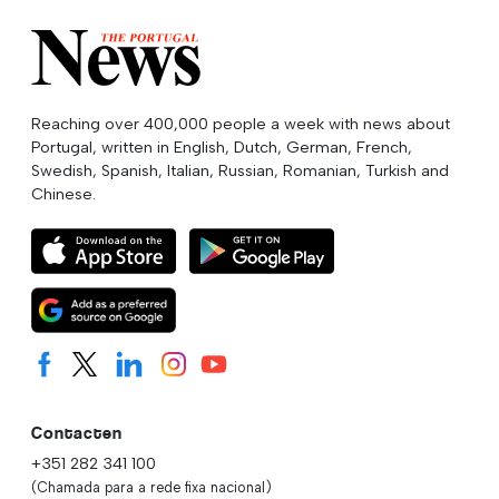
Reaching over 400,000 people a week with news about
Portugal, written in English, Dutch, German, French,
Swedish, Spanish, Italian, Russian, Romanian, Turkish and
Chinese.
Contacten
+351 282 341 100
(Chamada para a rede fixa nacional)