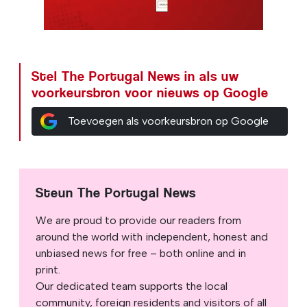
Stel The Portugal News in als uw
voorkeursbron voor nieuws op Google
Toevoegen als voorkeursbron op Google
Steun The Portugal News
We are proud to provide our readers from
around the world with independent, honest and
unbiased news for free – both online and in
print.
Our dedicated team supports the local
community, foreign residents and visitors of all