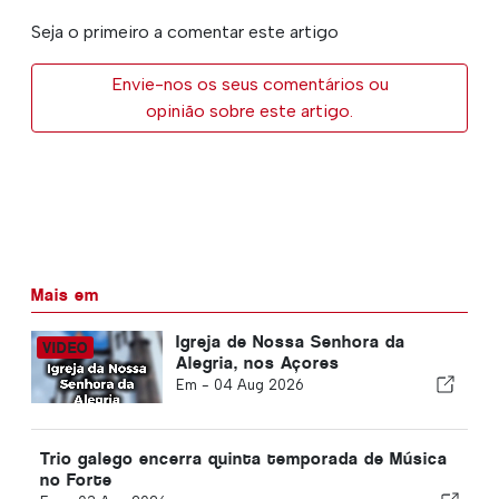
Seja o primeiro a comentar este artigo
Envie-nos os seus comentários ou
opinião sobre este artigo.
Mais em
Igreja de Nossa Senhora da
Alegria, nos Açores
Em -
04 Aug 2026
Trio galego encerra quinta temporada de Música
no Forte