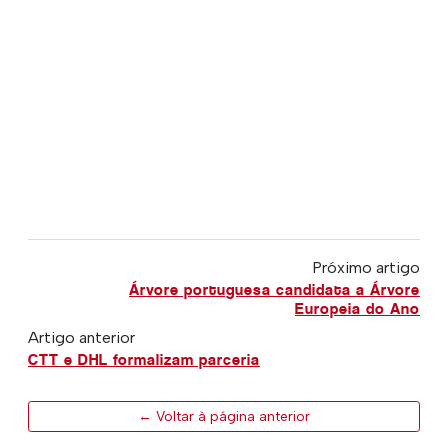
Próximo artigo
Árvore portuguesa candidata a Árvore
Europeia do Ano
Artigo anterior
CTT e DHL formalizam parceria
← Voltar à página anterior