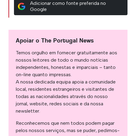
Adicionar como fonte preferida no
Google
Apoiar o The Portugal News
Temos orgulho em fornecer gratuitamente aos
nossos leitores de todo o mundo notícias
independentes, honestas e imparciais – tanto
on-line quanto impressas.
A nossa dedicada equipa apoia a comunidade
local, residentes estrangeiros e visitantes de
todas as nacionalidades através do nosso
jornal, website, redes sociais e da nossa
newsletter.
Reconhecemos que nem todos podem pagar
pelos nossos serviços, mas se puder, pedimos-