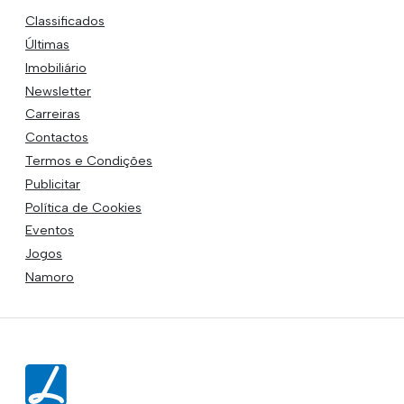
Classificados
Últimas
Imobiliário
Newsletter
Carreiras
Contactos
Termos e Condições
Publicitar
Política de Cookies
Eventos
Jogos
Namoro