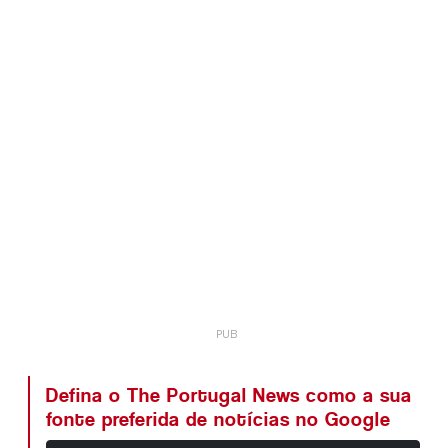
Defina o The Portugal News como a sua
fonte preferida de notícias no Google