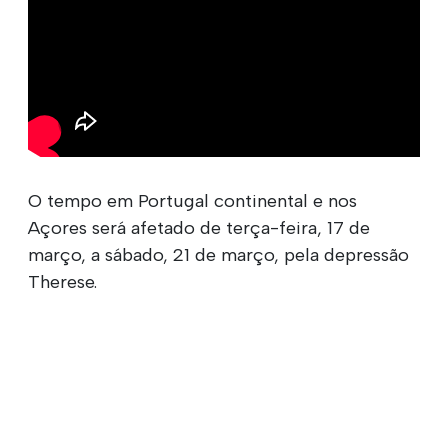
O tempo em Portugal continental e nos
Açores será afetado de terça-feira, 17 de
março, a sábado, 21 de março, pela depressão
Therese.