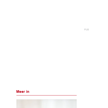
Meer in