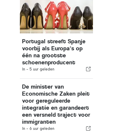
Portugal streeft Spanje
voorbij als Europa’s op
één na grootste
schoenenproducent
In -
5 uur geleden
De minister van
Economische Zaken pleit
voor gereguleerde
integratie en garandeert
een versneld traject voor
immigranten
In -
6 uur geleden