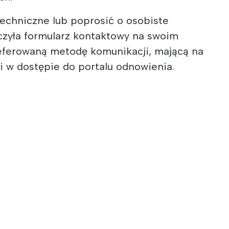
echniczne lub poprosić o osobiste
czyła formularz kontaktowy na swoim
preferowaną metodę komunikacji, mającą na
i w dostępie do portalu odnowienia.