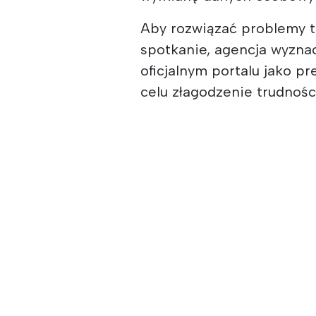
Aby rozwiązać problemy t
spotkanie, agencja wyzna
oficjalnym portalu jako 
celu złagodzenie trudnośc