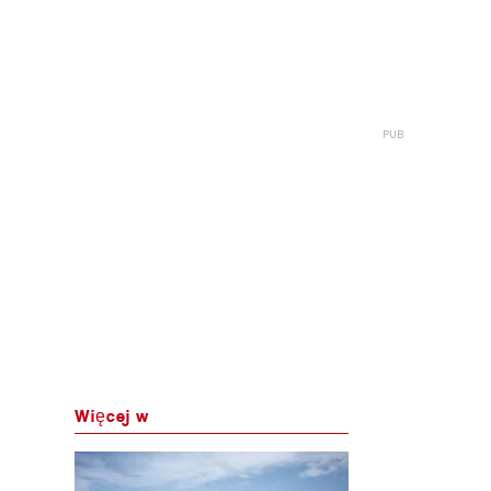
Więcej w