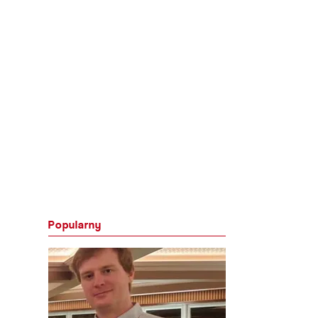
Popularny