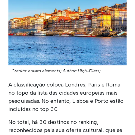
Credits: envato elements;
Author: High-Fliers;
A classificação coloca Londres, Paris e Roma
no topo da lista das cidades europeias mais
pesquisadas. No entanto, Lisboa e Porto estão
incluídas no top 30.
No total, há 30 destinos no ranking,
reconhecidos pela sua oferta cultural, que se