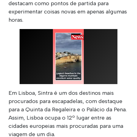
destacam como pontos de partida para
experimentar coisas novas em apenas algumas
horas.
Em Lisboa, Sintra é um dos destinos mais
procurados para escapadelas, com destaque
para a Quinta da Regaleira e o Palácio da Pena.
Assim, Lisboa ocupa o 12º lugar entre as
cidades europeias mais procuradas para uma
viagem de um dia.