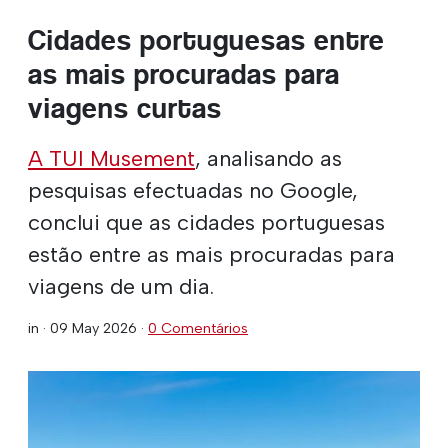
Cidades portuguesas entre
as mais procuradas para
viagens curtas
A TUI Musement
, analisando as
pesquisas efectuadas no Google,
conclui que as cidades portuguesas
estão entre as mais procuradas para
viagens de um dia.
in ·
09 May 2026
·
0 Comentários