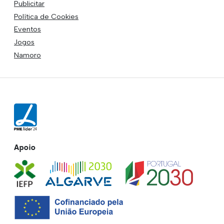
Publicitar
Política de Cookies
Eventos
Jogos
Namoro
Apoio