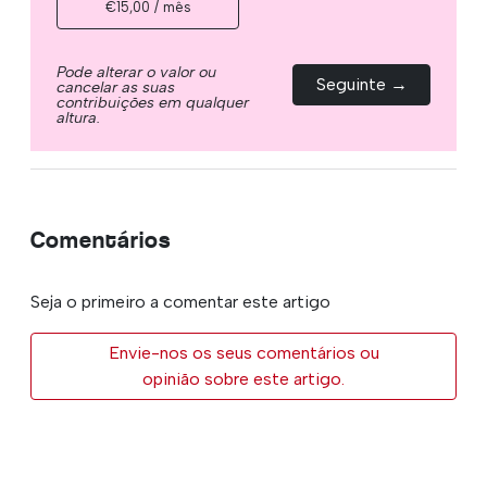
€15,00 / mês
Pode alterar o valor ou
Seguinte →
cancelar as suas
contribuições em qualquer
altura.
Comentários
Seja o primeiro a comentar este artigo
Envie-nos os seus comentários ou
opinião sobre este artigo.