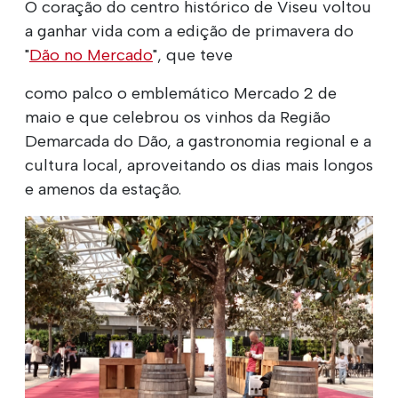
O coração do centro histórico de Viseu voltou
a ganhar vida com a edição de primavera do
"
Dão no Mercado
", que teve
como palco o emblemático Mercado 2 de
maio e que celebrou os vinhos da Região
Demarcada do Dão, a gastronomia regional e a
cultura local, aproveitando os dias mais longos
e amenos da estação.