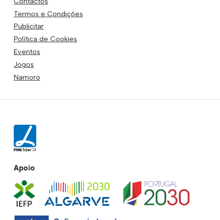
Contactos
Termos e Condições
Publicitar
Política de Cookies
Eventos
Jogos
Namoro
Apoio