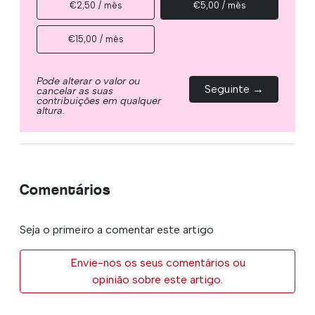
€2,50 / mês
€5,00 / mês
€15,00 / mês
Pode alterar o valor ou
Seguinte →
cancelar as suas
contribuições em qualquer
altura.
Comentários
Seja o primeiro a comentar este artigo
Envie-nos os seus comentários ou
opinião sobre este artigo.