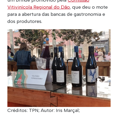
Vitivinícola Regional do Dão
, que deu o mote
para a abertura das bancas de gastronomia e
dos produtores.
Créditos: TPN; Autor: Iris Marçal;