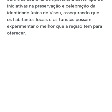
iniciativas na preservação e celebração da
identidade única de Viseu, assegurando que
os habitantes locais e os turistas possam
experimentar o melhor que a região tem para
oferecer.