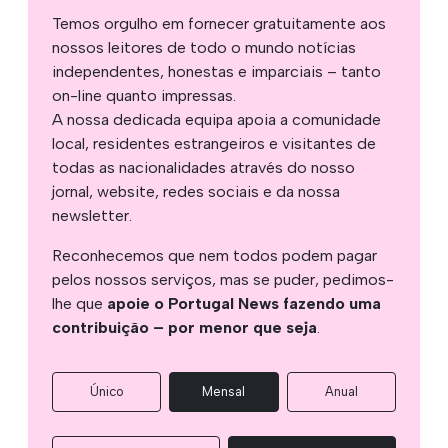
Temos orgulho em fornecer gratuitamente aos
nossos leitores de todo o mundo notícias
independentes, honestas e imparciais – tanto
on-line quanto impressas.
A nossa dedicada equipa apoia a comunidade
local, residentes estrangeiros e visitantes de
todas as nacionalidades através do nosso
jornal, website, redes sociais e da nossa
newsletter.
Reconhecemos que nem todos podem pagar
pelos nossos serviços, mas se puder, pedimos-
lhe que
apoie o Portugal News fazendo uma
contribuição – por menor que seja
.
Único
Mensal
Anual