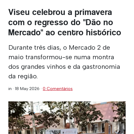
Viseu celebrou a primavera
com o regresso do "Dão no
Mercado" ao centro histórico
Durante três dias, o Mercado 2 de
maio transformou-se numa montra
dos grandes vinhos e da gastronomia
da região.
in ·
18 May 2026
·
0 Comentários