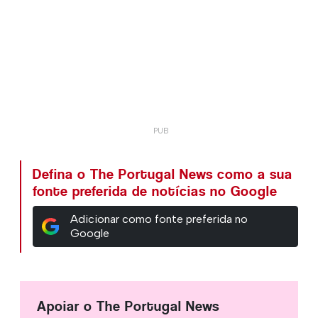
Defina o The Portugal News como a sua
fonte preferida de notícias no Google
Adicionar como fonte preferida no
Google
Apoiar o The Portugal News