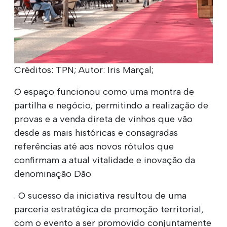
Créditos: TPN; Autor: Iris Marçal;
O espaço funcionou como uma montra de
partilha e negócio, permitindo a realização de
provas e a venda direta de vinhos que vão
desde as mais históricas e consagradas
referências até aos novos rótulos que
confirmam a atual vitalidade e inovação da
denominação Dão
. O sucesso da iniciativa resultou de uma
parceria estratégica de promoção territorial,
com o evento a ser promovido conjuntamente