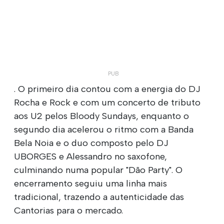
. O primeiro dia contou com a energia do DJ
Rocha e Rock e com um concerto de tributo
aos U2 pelos Bloody Sundays, enquanto o
segundo dia acelerou o ritmo com a Banda
Bela Noia e o duo composto pelo DJ
UBORGES e Alessandro no saxofone,
culminando numa popular "Dão Party". O
encerramento seguiu uma linha mais
tradicional, trazendo a autenticidade das
Cantorias para o mercado.