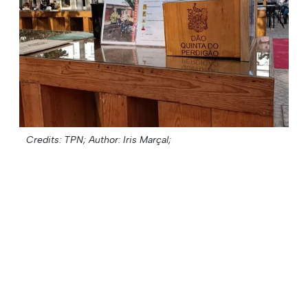
Credits: TPN;
Author: Iris Marçal;