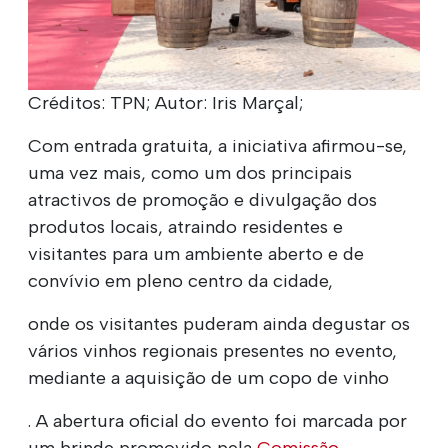
Créditos: TPN; Autor: Iris Marçal;
Com entrada gratuita, a iniciativa afirmou-se,
uma vez mais, como um dos principais
atractivos de promoção e divulgação dos
produtos locais, atraindo residentes e
visitantes para um ambiente aberto e de
convívio em pleno centro da cidade,
onde os visitantes puderam ainda degustar os
vários vinhos regionais presentes no evento,
mediante a aquisição de um copo de vinho
. A abertura oficial do evento foi marcada por
um brinde promovido pela
Comissão