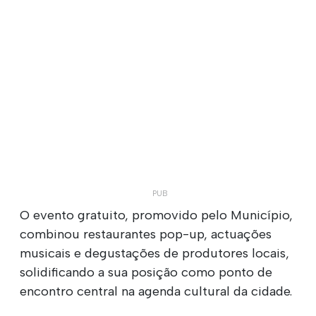
O evento gratuito, promovido pelo Município,
combinou restaurantes pop-up, actuações
musicais e degustações de produtores locais,
solidificando a sua posição como ponto de
encontro central na agenda cultural da cidade.