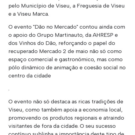
pelo Município de Viseu, a Freguesia de Viseu
e a Viseu Marca.
O evento "Dão no Mercado" contou ainda com
o apoio do Grupo Martinauto, da AHRESP e
dos Vinhos do Dão, reforçando o papel do
recuperado Mercado 2 de maio não só como
espaço comercial e gastronómico, mas como
pólo dinâmico de animação e coesão social no
centro da cidade
.
O evento não só destaca as ricas tradições de
Viseu, como também apoia a economia local,
promovendo os produtos regionais e atraindo
visitantes de fora da cidade. O seu sucesso
contínuo sublinha a importância deste tipo de