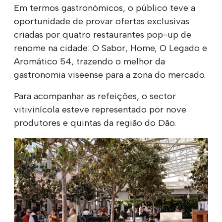
Em termos gastronómicos, o público teve a
oportunidade de provar ofertas exclusivas
criadas por quatro restaurantes pop-up de
renome na cidade: O Sabor, Home, O Legado e
Aromático 54, trazendo o melhor da
gastronomia viseense para a zona do mercado.
Para acompanhar as refeições, o sector
vitivinícola esteve representado por nove
produtores e quintas da região do Dão.