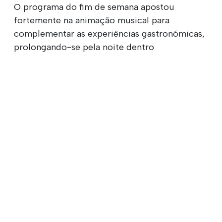
O programa do fim de semana apostou
fortemente na animação musical para
complementar as experiências gastronómicas,
prolongando-se pela noite dentro