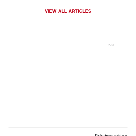
VIEW ALL ARTICLES
Próximo artigo