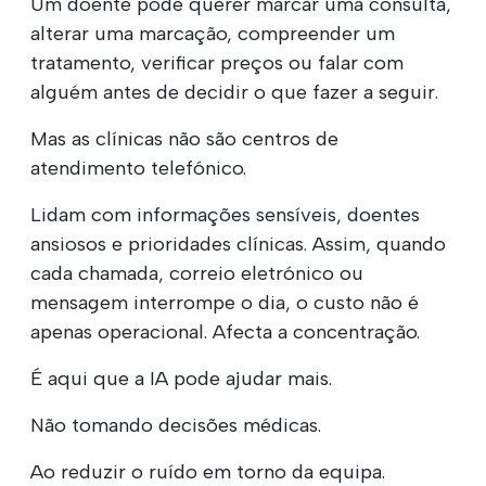
Um doente pode querer marcar uma consulta,
alterar uma marcação, compreender um
tratamento, verificar preços ou falar com
alguém antes de decidir o que fazer a seguir.
Mas as clínicas não são centros de
atendimento telefónico.
Lidam com informações sensíveis, doentes
ansiosos e prioridades clínicas. Assim, quando
cada chamada, correio eletrónico ou
mensagem interrompe o dia, o custo não é
apenas operacional. Afecta a concentração.
É aqui que a IA pode ajudar mais.
Não tomando decisões médicas.
Ao reduzir o ruído em torno da equipa.