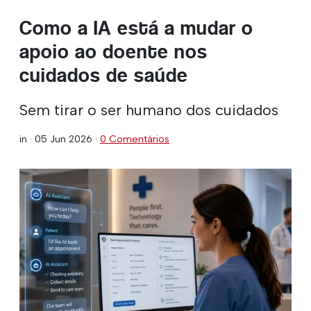
Como a IA está a mudar o
apoio ao doente nos
cuidados de saúde
Sem tirar o ser humano dos cuidados
in ·
05 Jun 2026
·
0 Comentários