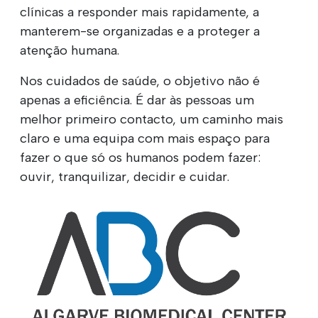
clínicas a responder mais rapidamente, a
manterem-se organizadas e a proteger a
atenção humana.
Nos cuidados de saúde, o objetivo não é
apenas a eficiência. É dar às pessoas um
melhor primeiro contacto, um caminho mais
claro e uma equipa com mais espaço para
fazer o que só os humanos podem fazer:
ouvir, tranquilizar, decidir e cuidar.