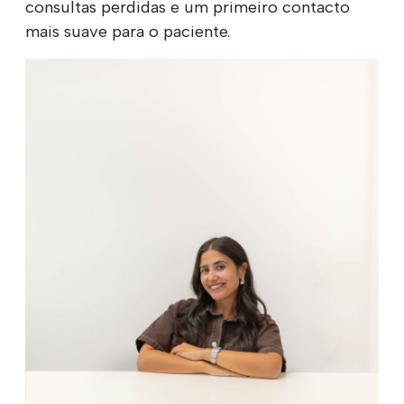
consultas perdidas e um primeiro contacto
mais suave para o paciente.