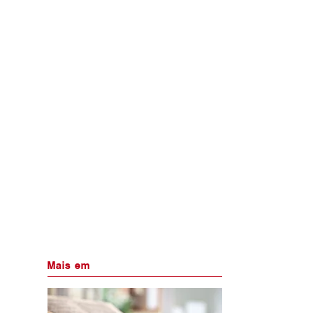
Mais em