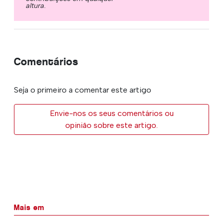
altura.
Comentários
Seja o primeiro a comentar este artigo
Envie-nos os seus comentários ou
opinião sobre este artigo.
Mais em