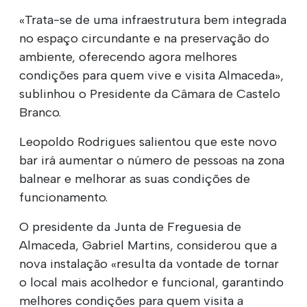
«Trata-se de uma infraestrutura bem integrada
no espaço circundante e na preservação do
ambiente, oferecendo agora melhores
condições para quem vive e visita Almaceda»,
sublinhou o Presidente da Câmara de Castelo
Branco.
Leopoldo Rodrigues salientou que este novo
bar irá aumentar o número de pessoas na zona
balnear e melhorar as suas condições de
funcionamento.
O presidente da Junta de Freguesia de
Almaceda, Gabriel Martins, considerou que a
nova instalação «resulta da vontade de tornar
o local mais acolhedor e funcional, garantindo
melhores condições para quem visita a