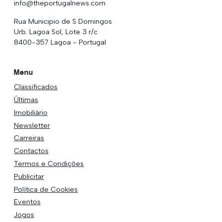
info@theportugalnews.com
Rua Municipio de S Domingos
Urb. Lagoa Sol, Lote 3 r/c
8400-357 Lagoa - Portugal
Menu
Classificados
Últimas
Imobiliário
Newsletter
Carreiras
Contactos
Termos e Condições
Publicitar
Política de Cookies
Eventos
Jogos