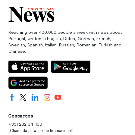
Reaching over 400,000 people a week with news about
Portugal, written in English, Dutch, German, French,
Swedish, Spanish, Italian, Russian, Romanian, Turkish and
Chinese.
Contactos
+351 282 341 100
(Chamada para a rede fixa nacional)