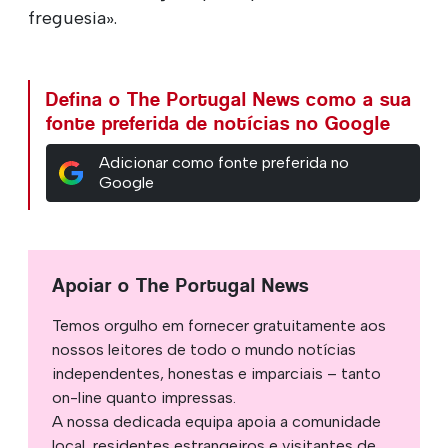
freguesia».
Defina o The Portugal News como a sua
fonte preferida de notícias no Google
Adicionar como fonte preferida no
Google
Apoiar o The Portugal News
Temos orgulho em fornecer gratuitamente aos
nossos leitores de todo o mundo notícias
independentes, honestas e imparciais – tanto
on-line quanto impressas.
A nossa dedicada equipa apoia a comunidade
local, residentes estrangeiros e visitantes de