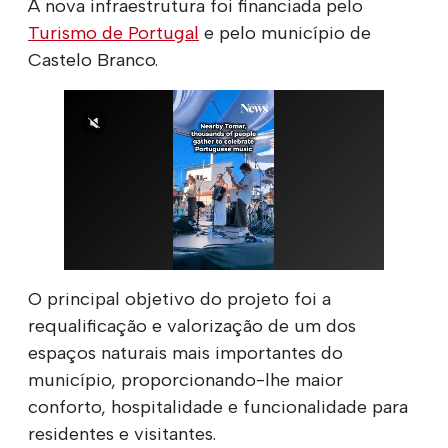
A nova infraestrutura foi financiada pelo
Turismo de Portugal
e pelo município de
Castelo Branco.
O principal objetivo do projeto foi a
requalificação e valorização de um dos
espaços naturais mais importantes do
município, proporcionando-lhe maior
conforto, hospitalidade e funcionalidade para
residentes e visitantes.