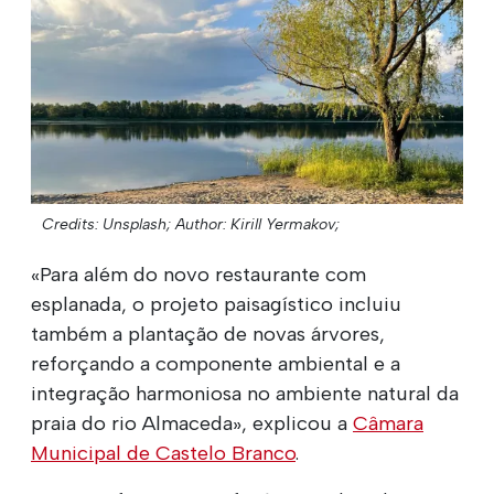
Credits: Unsplash;
Author: Kirill Yermakov;
«Para além do novo restaurante com
esplanada, o projeto paisagístico incluiu
também a plantação de novas árvores,
reforçando a componente ambiental e a
integração harmoniosa no ambiente natural da
praia do rio Almaceda», explicou a
Câmara
Municipal de Castelo Branco
.