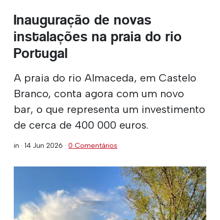
Inauguração de novas
instalações na praia do rio
Portugal
A praia do rio Almaceda, em Castelo
Branco, conta agora com um novo
bar, o que representa um investimento
de cerca de 400 000 euros.
in ·
14 Jun 2026
·
0 Comentários