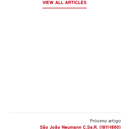
VIEW ALL ARTICLES
Próximo artigo
São João Neumann C.Ss.R. (1811-1860)