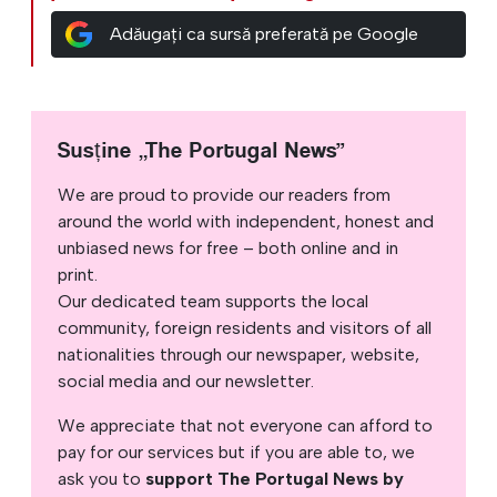
Adăugați ca sursă preferată pe Google
Susține „The Portugal News”
We are proud to provide our readers from
around the world with independent, honest and
unbiased news for free – both online and in
print.
Our dedicated team supports the local
community, foreign residents and visitors of all
nationalities through our newspaper, website,
social media and our newsletter.
We appreciate that not everyone can afford to
pay for our services but if you are able to, we
ask you to
support The Portugal News by