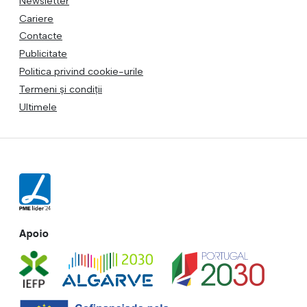
Newsletter
Cariere
Contacte
Publicitate
Politica privind cookie-urile
Termeni și condiții
Ultimele
Apoio