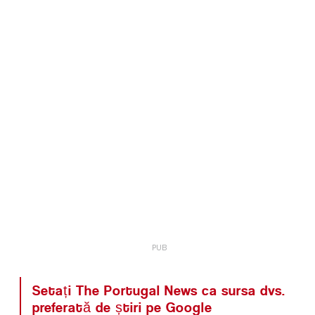
Setați The Portugal News ca sursa dvs.
preferată de știri pe Google