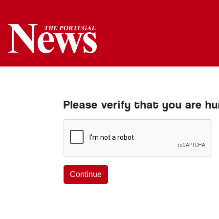
Please verify that you are h
Continue