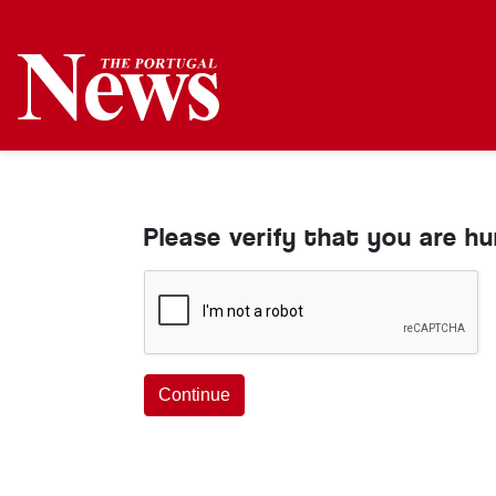
Please verify that you are h
Continue