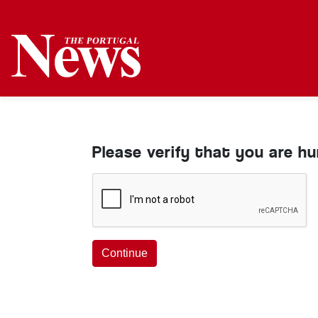
Please verify that you are h
Continue