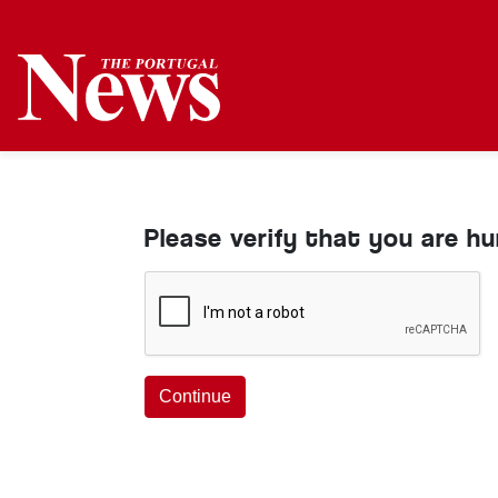
Please verify that you are h
Continue