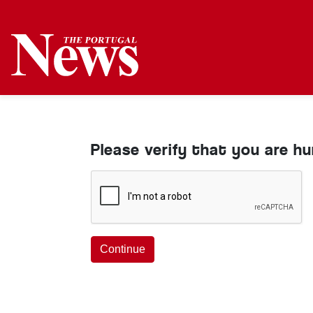
Please verify that you are h
Continue