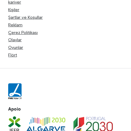
kariyer
Kişiler
Şartlar ve Koşullar
Reklam
Çerez Politikası
Olaylar
Oyunlar
Flört
Apoio