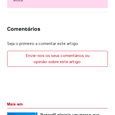
Comentários
Seja o primeiro a comentar este artigo
Envie-nos os seus comentários ou
opinião sobre este artigo.
Mais em
Roterdã planeja um marco que