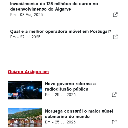
Investimento de 125 milhões de euros no
desenvolvimento do Algarve
Em -
03 Aug 2025
Qual é a melhor operadora móvel em Portugal?
Em -
27 Jul 2025
Outros Artigos em
Novo governo reforma a
radiodifusão pública
Em -
25 Jul 2026
Noruega constrói o maior túnel
submarino do mundo
Em -
25 Jul 2026