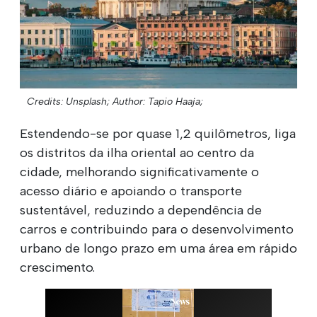
Credits: Unsplash;
Author: Tapio Haaja;
Estendendo-se por quase 1,2 quilômetros, liga
os distritos da ilha oriental ao centro da
cidade, melhorando significativamente o
acesso diário e apoiando o transporte
sustentável, reduzindo a dependência de
carros e contribuindo para o desenvolvimento
urbano de longo prazo em uma área em rápido
crescimento.