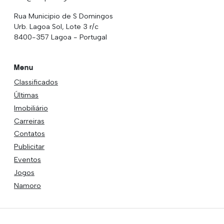
Rua Municipio de S Domingos
Urb. Lagoa Sol, Lote 3 r/c
8400-357 Lagoa - Portugal
Menu
Classificados
Últimas
Imobiliário
Carreiras
Contatos
Publicitar
Eventos
Jogos
Namoro