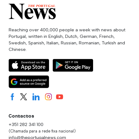
Reaching over 400,000 people a week with news about
Portugal, written in English, Dutch, German, French,
Swedish, Spanish, Italian, Russian, Romanian, Turkish and
Chinese.
Contactos
+351 282 341 100
(Chamada para a rede fixa nacional)
info@theportugalnews.com