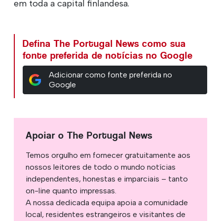
em toda a capital finlandesa.
Defina The Portugal News como sua
fonte preferida de notícias no Google
Adicionar como fonte preferida no
Google
Apoiar o The Portugal News
Temos orgulho em fornecer gratuitamente aos
nossos leitores de todo o mundo notícias
independentes, honestas e imparciais – tanto
on-line quanto impressas.
A nossa dedicada equipa apoia a comunidade
local, residentes estrangeiros e visitantes de