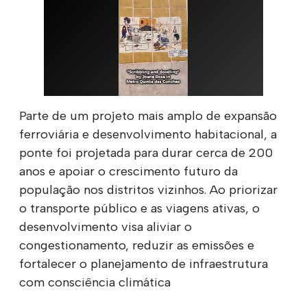
Parte de um projeto mais amplo de expansão
ferroviária e desenvolvimento habitacional, a
ponte foi projetada para durar cerca de 200
anos e apoiar o crescimento futuro da
população nos distritos vizinhos. Ao priorizar
o transporte público e as viagens ativas, o
desenvolvimento visa aliviar o
congestionamento, reduzir as emissões e
fortalecer o planejamento de infraestrutura
com consciência climática