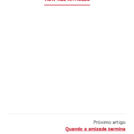
Próximo artigo
Quando a amizade termina